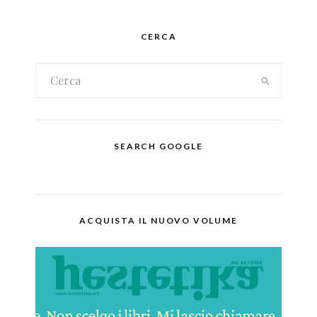
CERCA
SEARCH GOOGLE
ACQUISTA IL NUOVO VOLUME