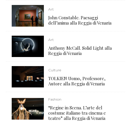
Art
John Constable. Paesaggi
dell’anima alla Reggia di Venaria
Art
Anthony McCall. Solid Light alla
Reggia di Venaria
Culture
TOLKIEN Uomo, Professore,
Autore alla Reggia di Venaria
Fashion
“Regine in Scena. L’arte del
costume italiano tra cinema e
teatro” alla Reggia di Venaria