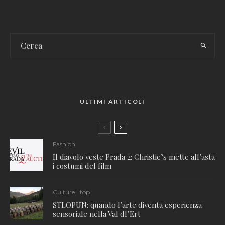
ULTIMI ARTICOLI
Fashion
Il diavolo veste Prada 2: Christie’s mette all’asta
i costumi del film
Culture
top
STLOPUN: quando l’arte diventa esperienza
sensoriale nella Val dl’Ert