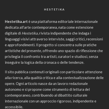
HESTETIKA
Hestetika.art
è una piattaforma editoriale internazionale
dedicata all’arte contemporanea, nata come estensione
digitale di
Hestetika
, rivista indipendente che indaga i
linguaggi visivi attraverso interviste, saggi critici, recensioni
e approfondimenti. Il progetto si concentra sulle pratiche
artistiche del presente, offrendo uno spazio di riflessione che
privilegia il confronto tra artisti, curatori e studiosi, senza
inseguire la logica della cronaca o delle tendenze.
Il sito pubblica contenuti originali con particolare attenzione
alla ricerca, alla qualità critica e alla contestualizzazione delle
opere. Ogni articolo nasce da un lavoro redazionale
autonomo e si propone come strumento di lettura del
contemporaneo, contribuendo al dibattito culturale
internazionale con un approccio rigoroso, indipendente e
accessibile.