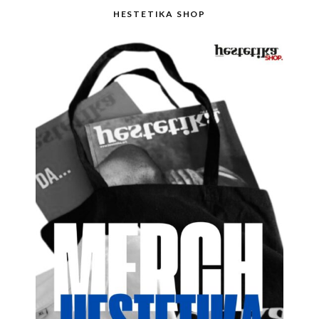
HESTETIKA SHOP