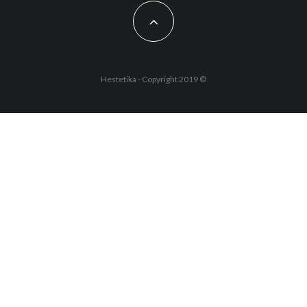
Hestetika - Copyright 2019 ©