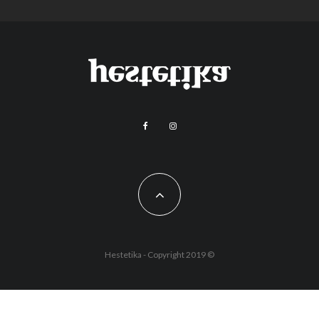
Hestetika - Copyright 2019 ©