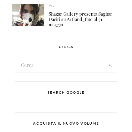
Art
Shazar Gallery presenta Saghar
Daeiri su Artland_fino al 31
maggio
CERCA
SEARCH GOOGLE
ACQUISTA IL NUOVO VOLUME