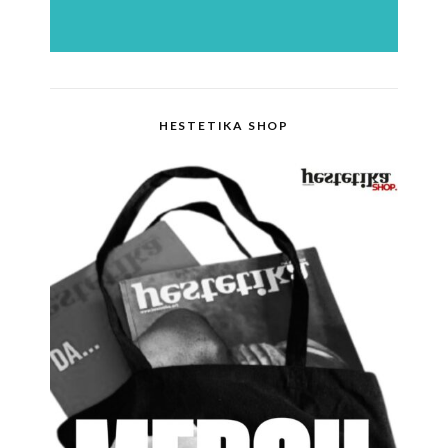
HESTETIKA SHOP