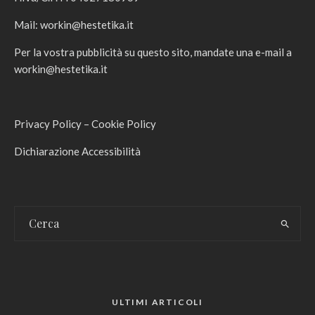
Mail:
workin@hestetika.it
Per la vostra pubblicità su questo sito, mandate una e-mail a
workin@hestetika.it
Privacy Policy
–
Cookie Policy
Dichiarazione Accessibilità
ULTIMI ARTICOLI