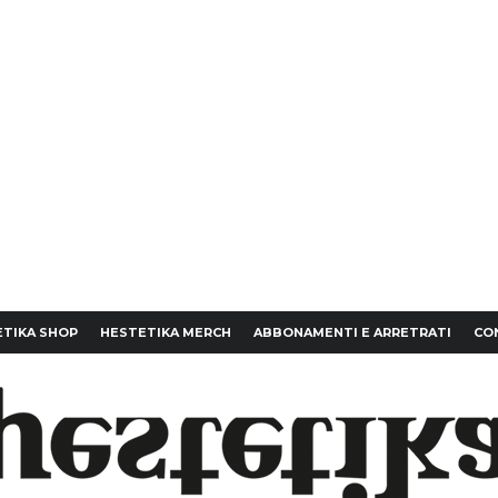
TIKA SHOP
HESTETIKA MERCH
ABBONAMENTI E ARRETRATI
CO