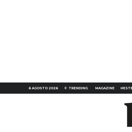
6 AGOSTO 2026
TRENDING
MAGAZINE
HESTE