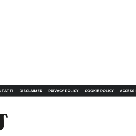
NTATTI
DISCLAIMER
PRIVACY POLICY
COOKIE POLICY
ACCESSI