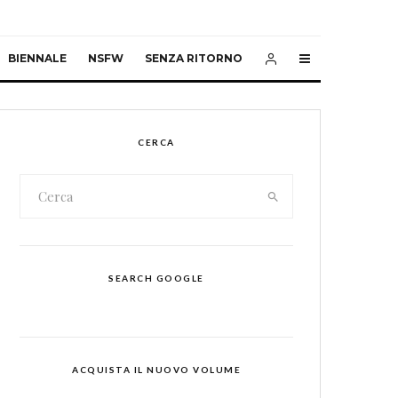
BIENNALE
NSFW
SENZA RITORNO
CERCA
SEARCH GOOGLE
ACQUISTA IL NUOVO VOLUME