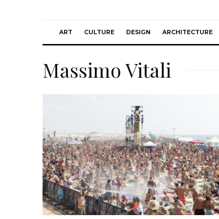
ART
CULTURE
DESIGN
ARCHITECTURE
Massimo Vitali