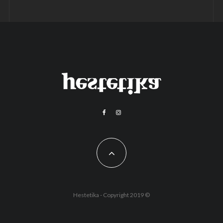
Hestetika - Copyright 2019 ©