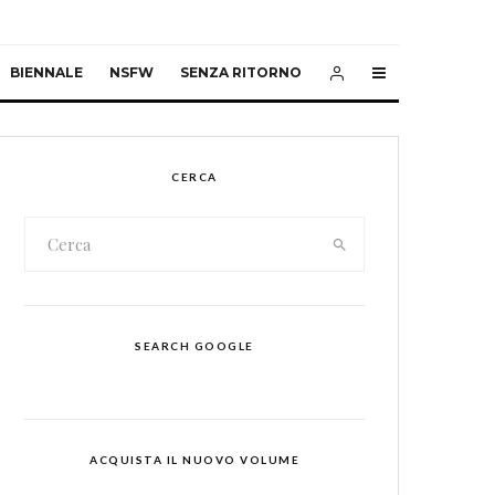
BIENNALE
NSFW
SENZA RITORNO
CERCA
SEARCH GOOGLE
ACQUISTA IL NUOVO VOLUME