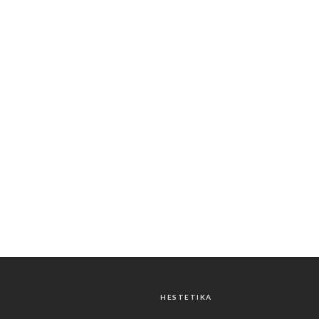
HESTETIKA