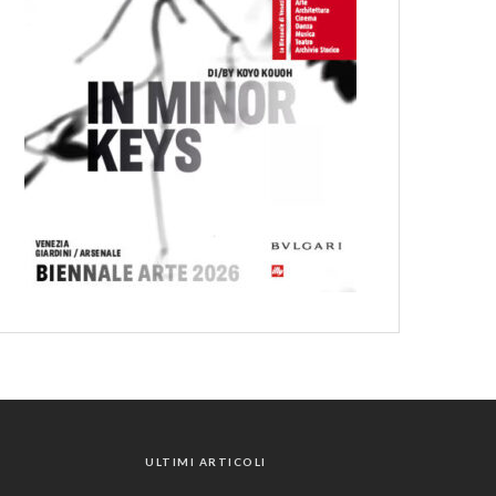
ULTIMI ARTICOLI