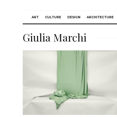
ART
CULTURE
DESIGN
ARCHITECTURE
Giulia Marchi