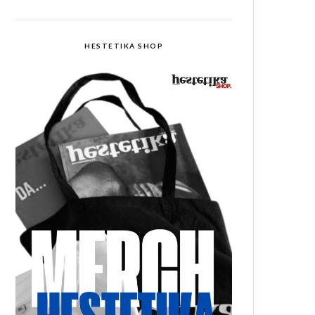
HESTETIKA SHOP