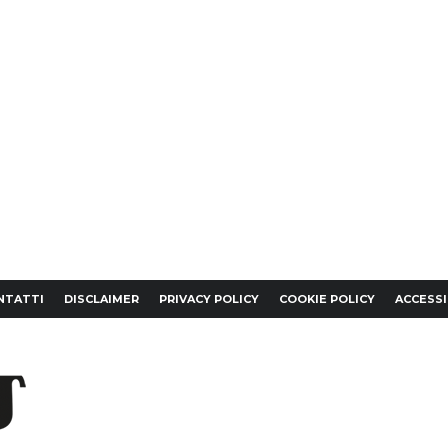
NTATTI
DISCLAIMER
PRIVACY POLICY
COOKIE POLICY
ACCESSI