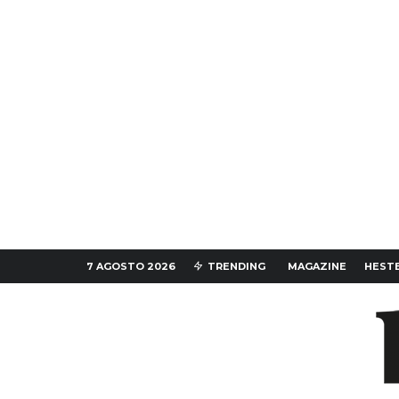
7 AGOSTO 2026
TRENDING
MAGAZINE
HESTE