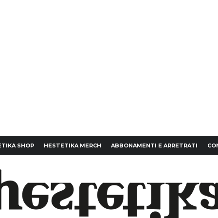
TIKA SHOP
HESTETIKA MERCH
ABBONAMENTI E ARRETRATI
CO