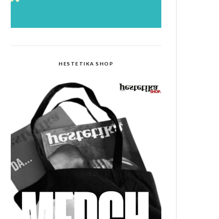
HESTETIKA SHOP