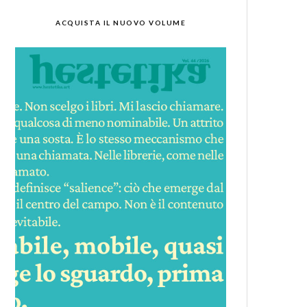
ACQUISTA IL NUOVO VOLUME