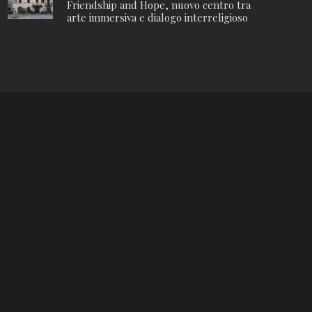
Friendship and Hope, nuovo centro tra
arte immersiva e dialogo interreligioso