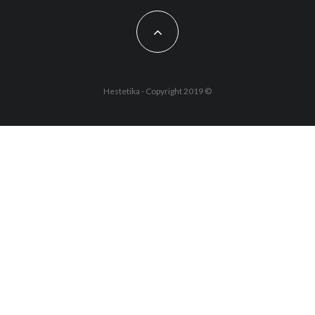
Hestetika - Copyright 2019 ©