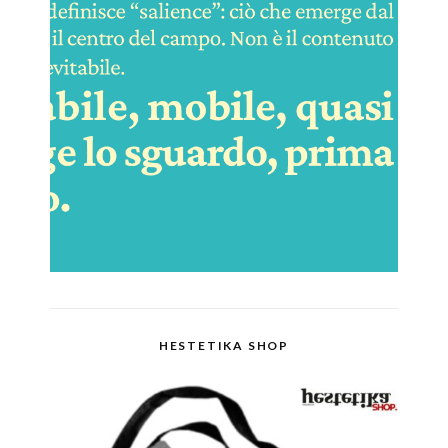
HESTETIKA SHOP