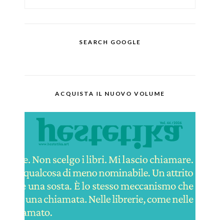
SEARCH GOOGLE
ACQUISTA IL NUOVO VOLUME