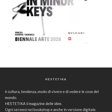
HESTETIKA
è cultura, tendenza, modo di vivere e di vedere le cose del
mondo.
HESTETIKA il magazine delle idee.
Ogni sei mesi nei bookshop e anche in versione digitale.