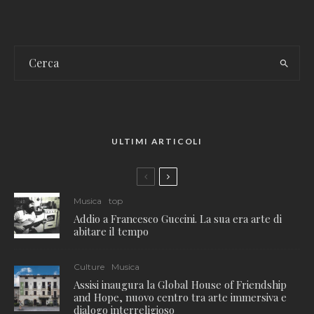
ULTIMI ARTICOLI
Musica
top
Addio a Francesco Guccini. La sua era arte di
abitare il tempo
Culture
Musica
Assisi inaugura la Global House of Friendship
and Hope, nuovo centro tra arte immersiva e
dialogo interreligioso