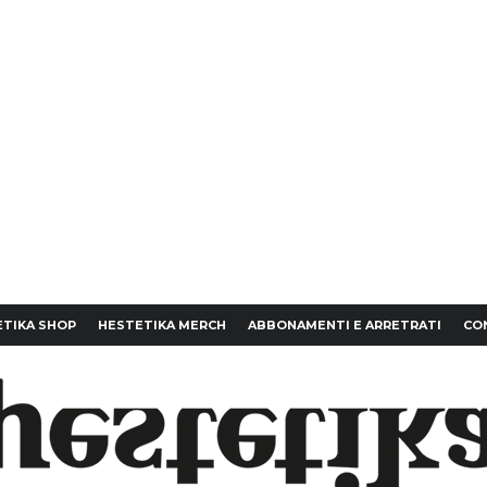
TIKA SHOP
HESTETIKA MERCH
ABBONAMENTI E ARRETRATI
CO