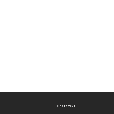
HESTETIKA