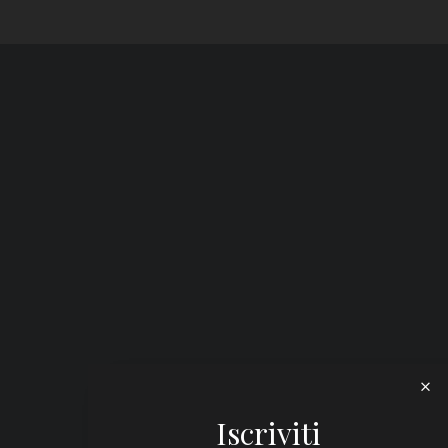
Iscriviti