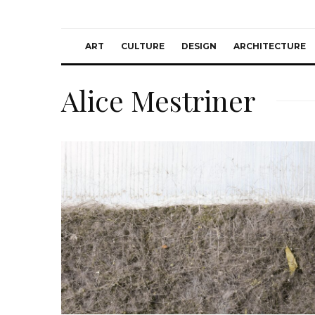
ART
CULTURE
DESIGN
ARCHITECTURE
Alice Mestriner