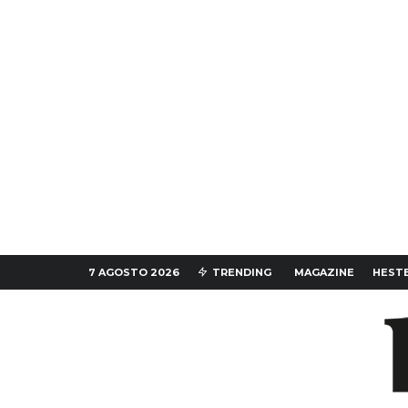
7 AGOSTO 2026
TRENDING
MAGAZINE
HESTE