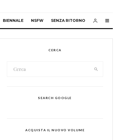
BIENNALE
NSFW
SENZA RITORNO
CERCA
SEARCH GOOGLE
ACQUISTA IL NUOVO VOLUME