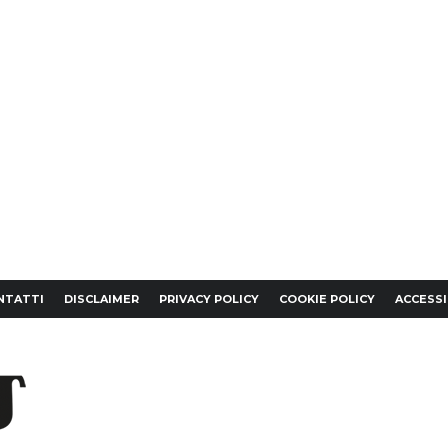
NTATTI
DISCLAIMER
PRIVACY POLICY
COOKIE POLICY
ACCESSI