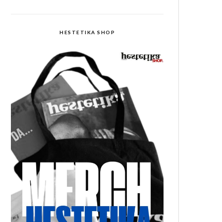
HESTETIKA SHOP