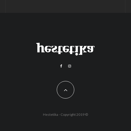
Hestetika - Copyright 2019 ©