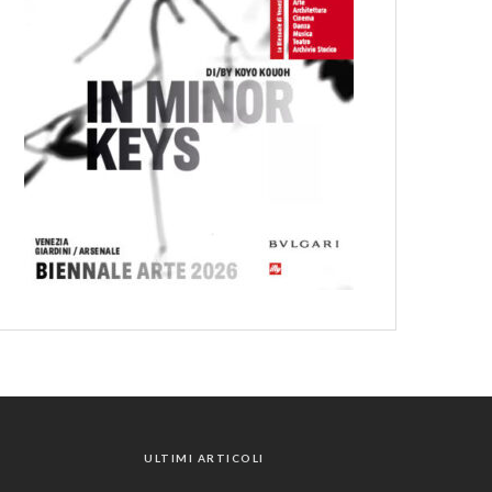
ULTIMI ARTICOLI