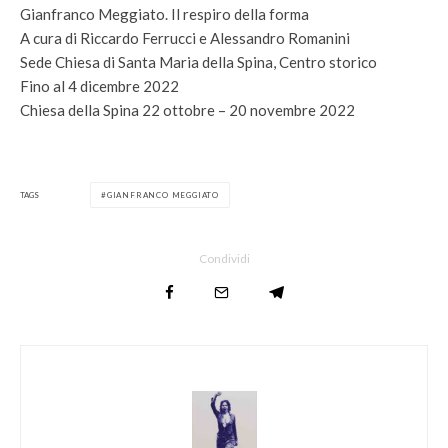
Gianfranco Meggiato. Il respiro della forma
A cura di Riccardo Ferrucci e Alessandro Romanini
Sede Chiesa di Santa Maria della Spina, Centro storico
Fino al 4 dicembre 2022
Chiesa della Spina 22 ottobre – 20 novembre 2022
TAGS
GIANFRANCO MEGGIATO
Condividi