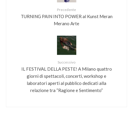
Precedente
TURNING PAIN INTO POWER al Kunst Meran
Merano Arte
Successivo
IL FESTIVAL DELLA PESTE! A Milano quattro
giorni di spettacoli, concerti, workshop e
laboratori aperti al pubblico dedicati alla
relazione tra “Ragione e Sentimento”