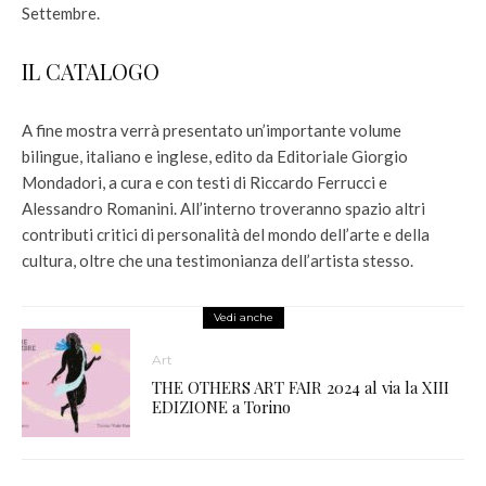
Settembre.
IL CATALOGO
A fine mostra verrà presentato un’importante volume
bilingue, italiano e inglese, edito da Editoriale Giorgio
Mondadori, a cura e con testi di Riccardo Ferrucci e
Alessandro Romanini. All’interno troveranno spazio altri
contributi critici di personalità del mondo dell’arte e della
cultura, oltre che una testimonianza dell’artista stesso.
Vedi anche
Art
THE OTHERS ART FAIR 2024 al via la XIII
EDIZIONE a Torino