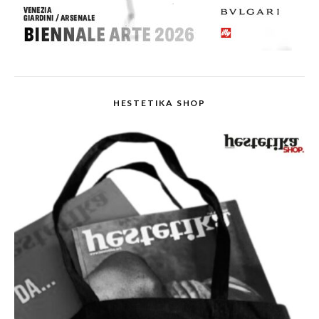
HESTETIKA SHOP