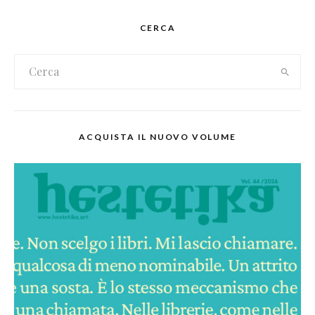
CERCA
ACQUISTA IL NUOVO VOLUME