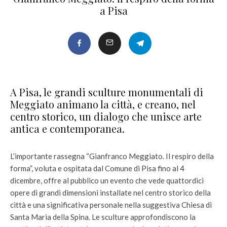
a Pisa
A Pisa, le grandi sculture monumentali di
Meggiato animano la città, e creano, nel
centro storico, un dialogo che unisce arte
antica e contemporanea.
L’importante rassegna “Gianfranco Meggiato. Il respiro della
forma”, voluta e ospitata dal Comune di Pisa fino al 4
dicembre, offre al pubblico un evento che vede quattordici
opere di grandi dimensioni installate nel centro storico della
città e una significativa personale nella suggestiva Chiesa di
Santa Maria della Spina. Le sculture approfondiscono la