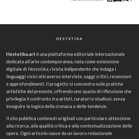
HESTETIKA
Hestetika.art
è una piattaforma editoriale internazionale
dedicata all’arte contemporanea, nata come estensione
digitale di
Hestetika
, rivista indipendente che indaga i
linguaggi visivi attraverso interviste, saggi critici, recensioni
e approfondimenti. Il progetto si concentra sulle pratiche
artistiche del presente, offrendo uno spazio di riflessione che
privilegia il confronto tra artisti, curatori e studiosi, senza
inseguire la logica della cronaca o delle tendenze.
Il sito pubblica contenuti originali con particolare attenzione
alla ricerca, alla qualità critica e alla contestualizzazione delle
opere. Ogni articolo nasce da un lavoro redazionale