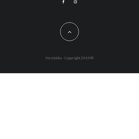
Hestetika - Copyright 2019 ©