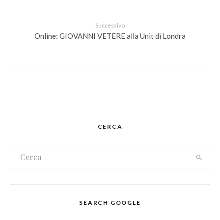
Successivo
Online: GIOVANNI VETERE alla Unit di Londra
CERCA
SEARCH GOOGLE