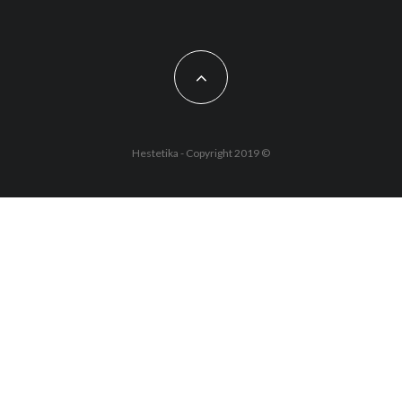
Hestetika - Copyright 2019 ©