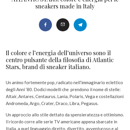
sneakers made in Italy
Il colore e l’energia dell’universo sono il
centro pulsante della filosofia di Atlantic
Stars, brand di sneaker italiano.
Un animo fortemente pop, radicato nell’immaginario eclettico
degli Anni ’80. Dodici modelli che prendono il nome di stelle:
Altair, Antares, Centaurus, Lania, Polaris, Vega e costellazioni
Andromeda, Argo, Crater, Draco, Libra, Pegasus.
Un approccio allo stile dettato da spensieratezza e ottimismo.
Il ricordo corre alle serie TV americane appena sbarcate in
Italia, a quel linguaggio diretto, divertito, avventuroso e al