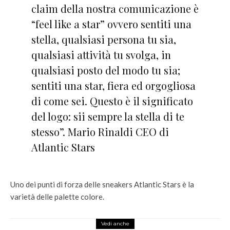
claim della nostra comunicazione è
“feel like a star” ovvero sentiti una
stella, qualsiasi persona tu sia,
qualsiasi attività tu svolga, in
qualsiasi posto del modo tu sia;
sentiti una star, fiera ed orgogliosa
di come sei. Questo è il significato
del logo: sii sempre la stella di te
stesso”. Mario Rinaldi CEO di
Atlantic Stars
Uno dei punti di forza delle sneakers Atlantic Stars è la
varietà delle palette colore.
Vedi anche