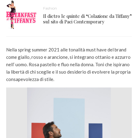
Fashion
Il dietro le quinte di “Colazione da Tiffany”
sul sito di Paci Contemporary
Nella spring summer 2021 alle tonalità must have del brand
come giallo, rosso e arancione, si integrano ottanio e azzurro
nell’ uomo. Rosa pastello e fluo nella donna. Toni che ispirano
la libertà di chi sceglie e il suo desiderio di evolvere la propria
consapevolezza di stile.