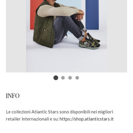
INFO
Le collezioni Atlantic Stars sono disponibili nei migliori
retailer internazionali e su:
https://shop.atlanticstars.it