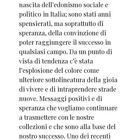
nascita dell’edonismo sociale e
politico in Italia; sono stati anni
spensierati, ma soprattutto di
speranza, della convinzione di
poter raggiungere il successo in
qualsiasi campo. Da un punto di
vista di tendenza c’è stata
l’esplosione del colore come
ulteriore sottolineatura della gioia
di vivere e di intraprendere strade
nuove. Messaggi positivi e di
speranza che vogliamo continuare
a trasmettere con le nostre
collezioni e che sono alla base del
nostro successo. Uno dei recenti