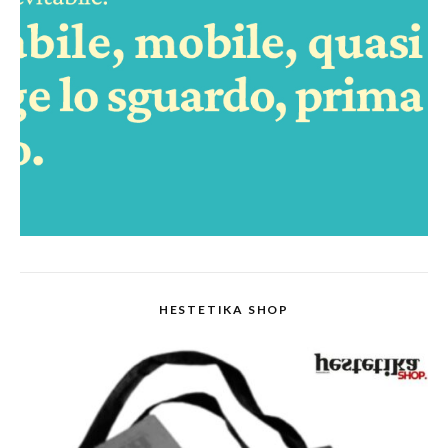
HESTETIKA SHOP