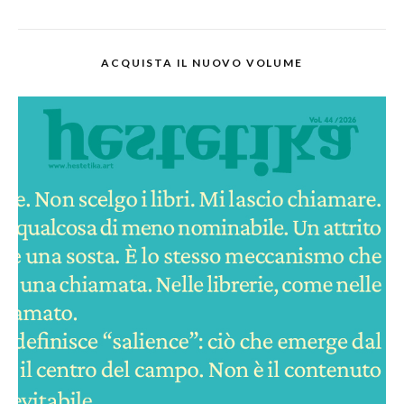
ACQUISTA IL NUOVO VOLUME