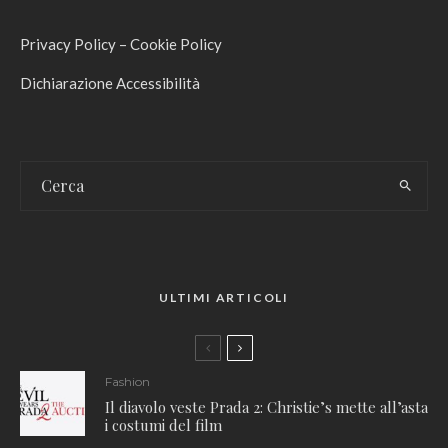
Privacy Policy
–
Cookie Policy
Dichiarazione Accessibilità
ULTIMI ARTICOLI
Fashion
Il diavolo veste Prada 2: Christie’s mette all’asta
i costumi del film