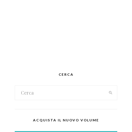
CERCA
ACQUISTA IL NUOVO VOLUME