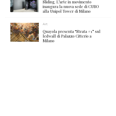
Sliding. L’arte in movimento
inaugura la nuova sede di CUBO
alla Unipol Tower di Milano
Art
Quayola presenta “Strata #1” sul
ledwall di Palazzo Citterio a
Milano