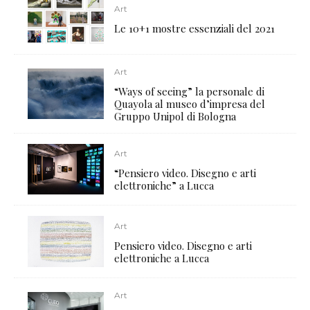
Art
Le 10+1 mostre essenziali del 2021
Art
“Ways of seeing” la personale di
Quayola al museo d’impresa del
Gruppo Unipol di Bologna
Art
“Pensiero video. Disegno e arti
elettroniche” a Lucca
Art
Pensiero video. Disegno e arti
elettroniche a Lucca
Art