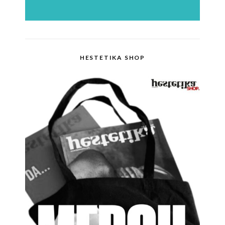
HESTETIKA SHOP