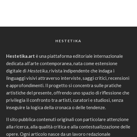
HESTETIKA
Hestetika.art
è una piattaforma editoriale internazionale
dedicata all’arte contemporanea, nata come estensione
digitale di
Hestetika
, rivista indipendente che indaga i
linguaggi visivi attraverso interviste, saggi critici, recensioni
e approfondimenti. Il progetto si concentra sulle pratiche
artistiche del presente, offrendo uno spazio di riflessione che
privilegia il confronto tra artisti, curatori e studiosi, senza
inseguire la logica della cronaca o delle tendenze.
Il sito pubblica contenuti originali con particolare attenzione
alla ricerca, alla qualità critica e alla contestualizzazione delle
opere. Ogni articolo nasce da un lavoro redazionale