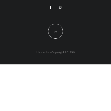
Hestetika - Copyright 2019 ©