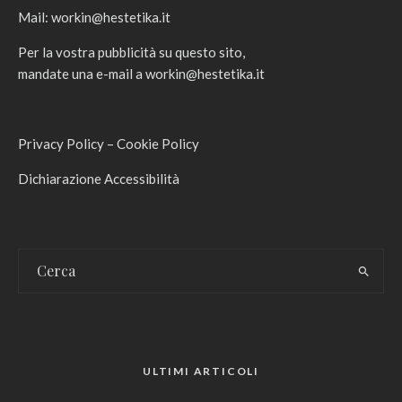
Mail:
workin@hestetika.it
Per la vostra pubblicità su questo sito,
mandate una e-mail a
workin@hestetika.it
Privacy Policy
–
Cookie Policy
Dichiarazione Accessibilità
ULTIMI ARTICOLI