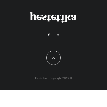
Hestetika - Copyright 2019 ©