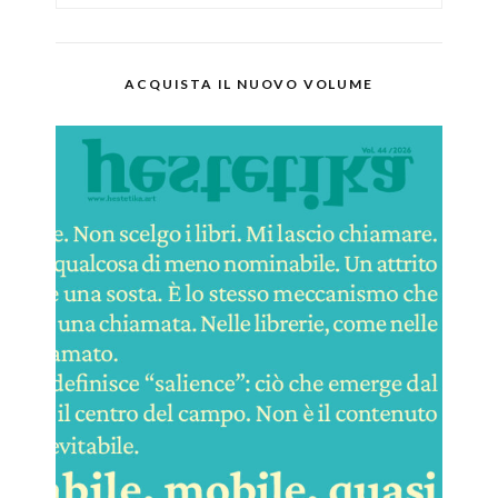
ACQUISTA IL NUOVO VOLUME