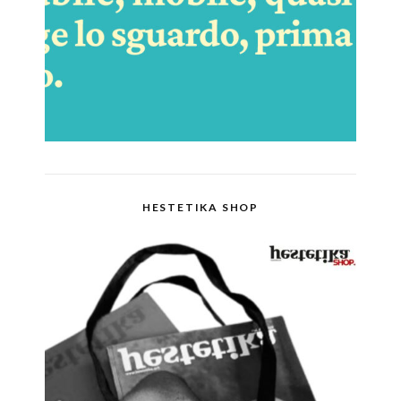
HESTETIKA SHOP