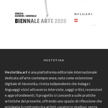
HESTETIKA
Hestetika.art
è una piattaforma editoriale internazionale
dedicata all’arte contemporanea, nata come estensione
digitale di
Hestetika
, rivista indipendente che indaga i
linguaggi visivi attraverso interviste, saggi critici, recensioni
e approfondimenti. Il progetto si concentra sulle pratiche
artistiche del presente, offrendo uno spazio di riflessione che
privilegia il confronto tra artisti, curatori e studiosi, senza