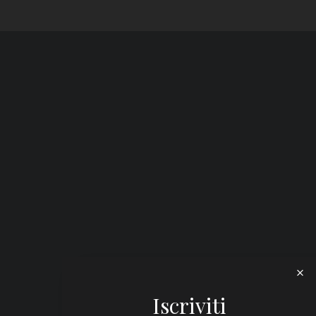
Iscriviti