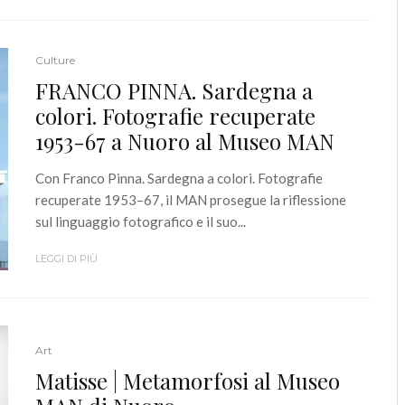
Culture
FRANCO PINNA. Sardegna a
colori. Fotografie recuperate
1953-67 a Nuoro al Museo MAN
Con Franco Pinna. Sardegna a colori. Fotografie
recuperate 1953–67, il MAN prosegue la riflessione
sul linguaggio fotografico e il suo...
LEGGI DI PIÙ
Art
Matisse | Metamorfosi al Museo