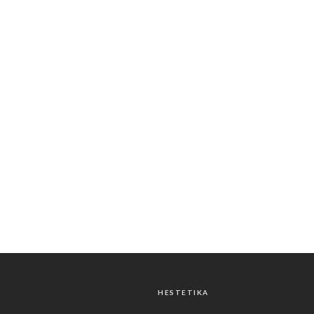
HESTETIKA