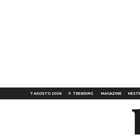
7 AGOSTO 2026
TRENDING
MAGAZINE
HESTE