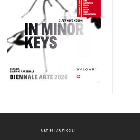
ULTIMI ARTICOLI