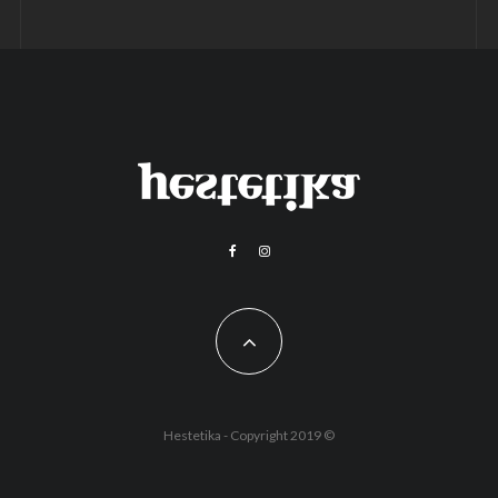
Hestetika - Copyright 2019 ©