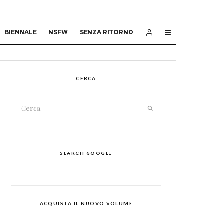
BIENNALE
NSFW
SENZA RITORNO
CERCA
SEARCH GOOGLE
ACQUISTA IL NUOVO VOLUME