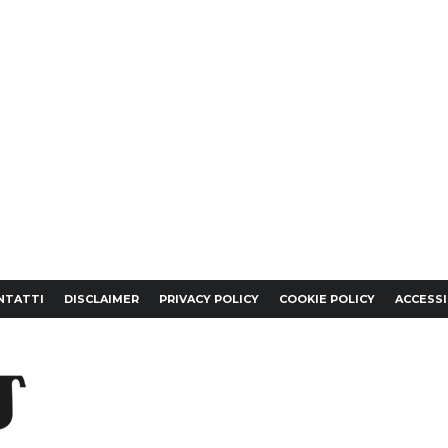
NTATTI
DISCLAIMER
PRIVACY POLICY
COOKIE POLICY
ACCESSI