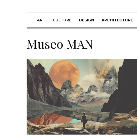
ART
CULTURE
DESIGN
ARCHITECTURE
Museo MAN