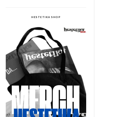
HESTETIKA SHOP