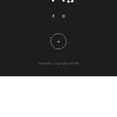
Hestetika - Copyright 2019 ©