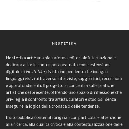
HESTETIKA
Hestetika.art
è una piattaforma editoriale internazionale
dedicata all’arte contemporanea, nata come estensione
digitale di
Hestetika
, rivista indipendente che indaga i
linguaggi visivi attraverso interviste, saggi critici, recensioni
e approfondimenti. Il progetto si concentra sulle pratiche
artistiche del presente, offrendo uno spazio di riflessione che
privilegia il confronto tra artisti, curatori e studiosi, senza
inseguire la logica della cronaca o delle tendenze.
Il sito pubblica contenuti originali con particolare attenzione
alla ricerca, alla qualità critica e alla contestualizzazione delle