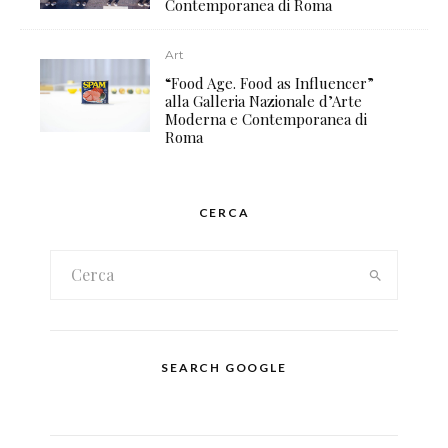
Contemporanea di Roma
Art
“Food Age. Food as Influencer”
alla Galleria Nazionale d’Arte
Moderna e Contemporanea di
Roma
CERCA
SEARCH GOOGLE