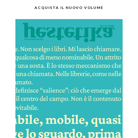
ACQUISTA IL NUOVO VOLUME