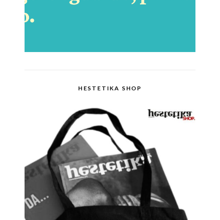
HESTETIKA SHOP