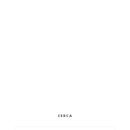
CERCA