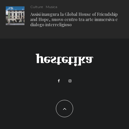
Culture
Musica
Assisi inaugura la Global House of Friendship
and Hope, nuovo centro tra arte immersiva e
dialogo interreligioso