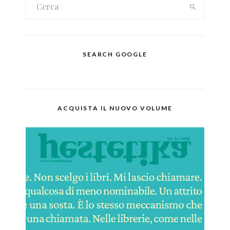
SEARCH GOOGLE
ACQUISTA IL NUOVO VOLUME