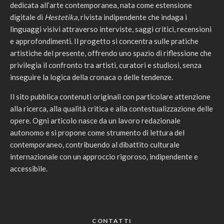
dedicata all’arte contemporanea, nata come estensione
digitale di
Hestetika
, rivista indipendente che indaga i
linguaggi visivi attraverso interviste, saggi critici, recensioni
e approfondimenti. Il progetto si concentra sulle pratiche
artistiche del presente, offrendo uno spazio di riflessione che
privilegia il confronto tra artisti, curatori e studiosi, senza
inseguire la logica della cronaca o delle tendenze.
Il sito pubblica contenuti originali con particolare attenzione
alla ricerca, alla qualità critica e alla contestualizzazione delle
opere. Ogni articolo nasce da un lavoro redazionale
autonomo e si propone come strumento di lettura del
contemporaneo, contribuendo al dibattito culturale
internazionale con un approccio rigoroso, indipendente e
accessibile.
CONTATTI