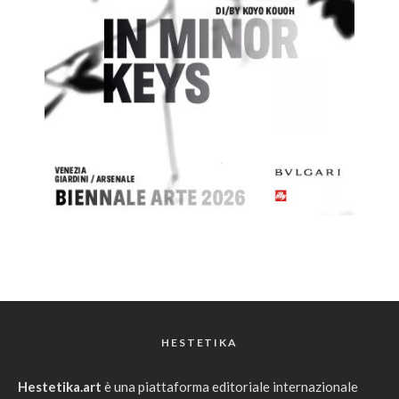
HESTETIKA
Hestetika.art
è una piattaforma editoriale internazionale