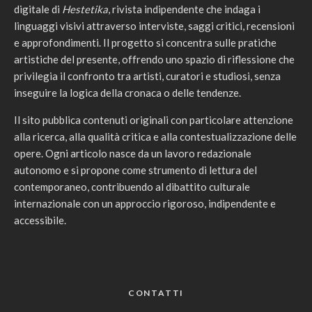
digitale di
Hestetika
, rivista indipendente che indaga i
linguaggi visivi attraverso interviste, saggi critici, recensioni
e approfondimenti. Il progetto si concentra sulle pratiche
artistiche del presente, offrendo uno spazio di riflessione che
privilegia il confronto tra artisti, curatori e studiosi, senza
inseguire la logica della cronaca o delle tendenze.
Il sito pubblica contenuti originali con particolare attenzione
alla ricerca, alla qualità critica e alla contestualizzazione delle
opere. Ogni articolo nasce da un lavoro redazionale
autonomo e si propone come strumento di lettura del
contemporaneo, contribuendo al dibattito culturale
internazionale con un approccio rigoroso, indipendente e
accessibile.
CONTATTI