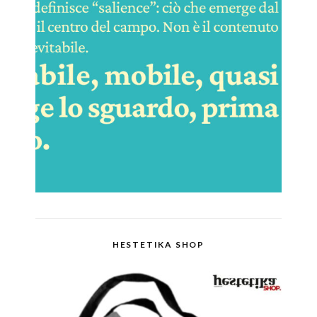
HESTETIKA SHOP