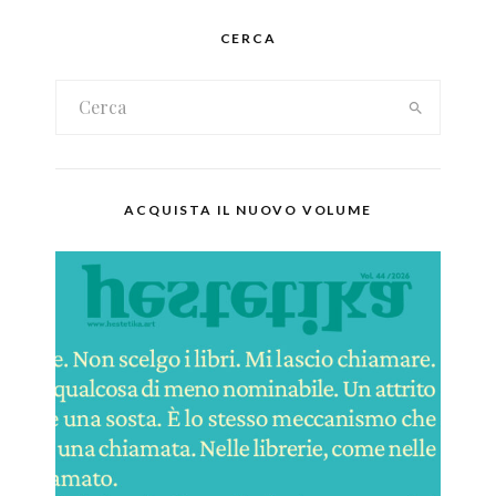
CERCA
ACQUISTA IL NUOVO VOLUME