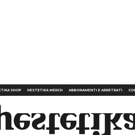
TIKA SHOP
HESTETIKA MERCH
ABBONAMENTI E ARRETRATI
CO