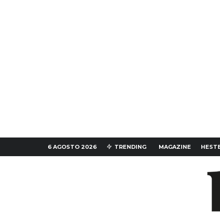
6 AGOSTO 2026
TRENDING
MAGAZINE
HESTE