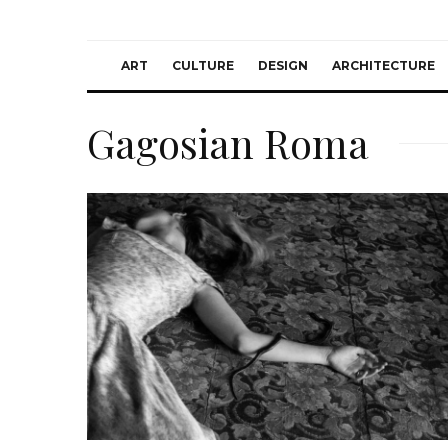
ART
CULTURE
DESIGN
ARCHITECTURE
Gagosian Roma