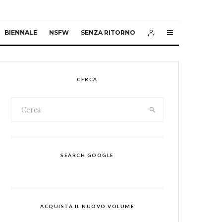
BIENNALE
NSFW
SENZA RITORNO
CERCA
SEARCH GOOGLE
ACQUISTA IL NUOVO VOLUME