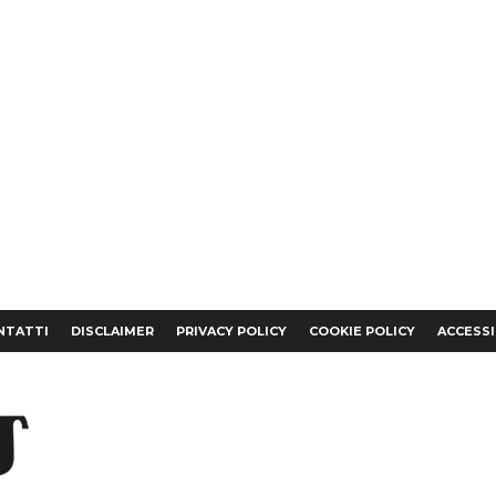
NTATTI
DISCLAIMER
PRIVACY POLICY
COOKIE POLICY
ACCESSI