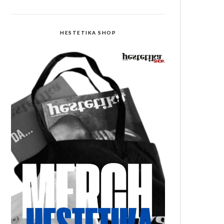
HESTETIKA SHOP