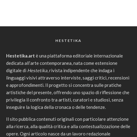
HESTETIKA
Hestetika.art
è una piattaforma editoriale internazionale
dedicata all’arte contemporanea, nata come estensione
digitale di
Hestetika
, rivista indipendente che indaga i
linguaggi visivi attraverso interviste, saggi critici, recensioni
e approfondimenti. Il progetto si concentra sulle pratiche
artistiche del presente, offrendo uno spazio di riflessione che
privilegia il confronto tra artisti, curatori e studiosi, senza
inseguire la logica della cronaca o delle tendenze.
Il sito pubblica contenuti originali con particolare attenzione
alla ricerca, alla qualità critica e alla contestualizzazione delle
opere. Ogni articolo nasce da un lavoro redazionale