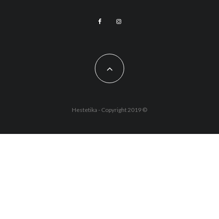
Hestetika - Copyright 2019 ©