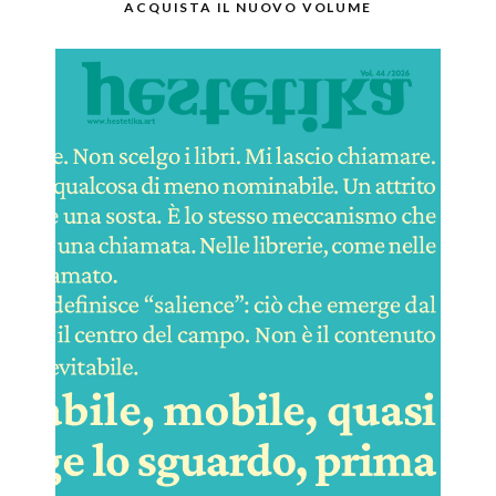
ACQUISTA IL NUOVO VOLUME