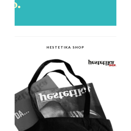
HESTETIKA SHOP