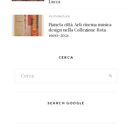
Lucca
Architecture
Pianeta città. Arti cinema musica
design nella Collezione Rota
1900-2021
CERCA
SEARCH GOOGLE