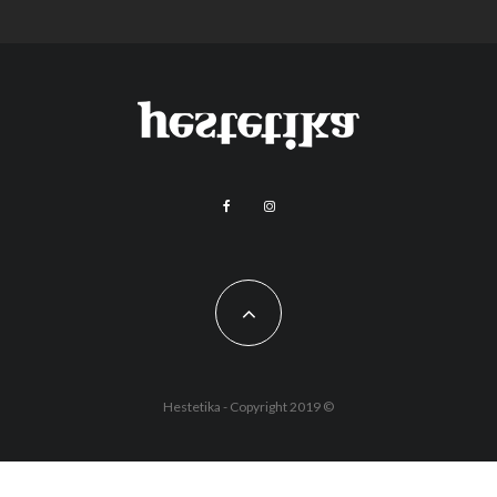
Hestetika - Copyright 2019 ©