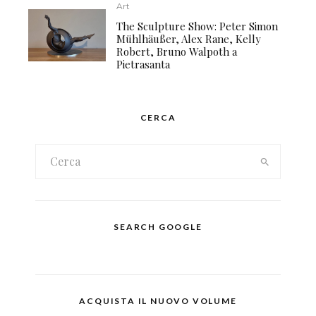
Art
The Sculpture Show: Peter Simon
Mühlhäußer, Alex Rane, Kelly
Robert, Bruno Walpoth a
Pietrasanta
CERCA
SEARCH GOOGLE
ACQUISTA IL NUOVO VOLUME