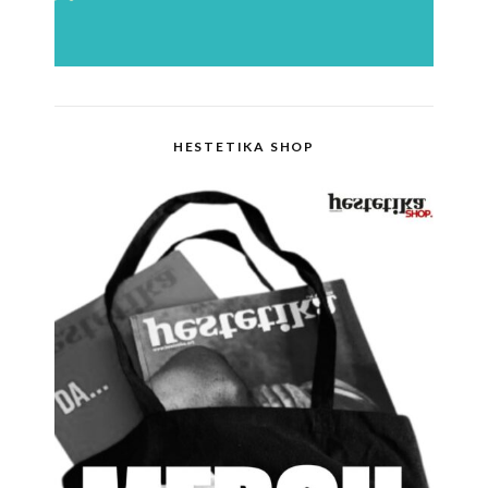
HESTETIKA SHOP