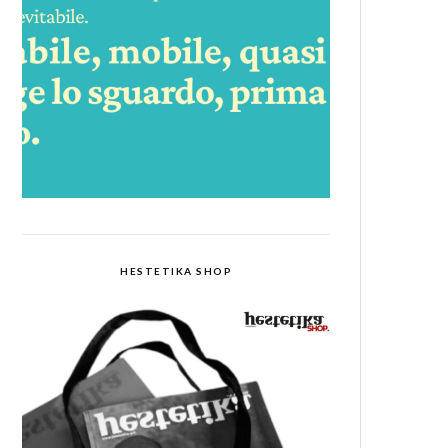
HESTETIKA SHOP