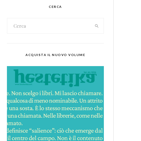
CERCA
ACQUISTA IL NUOVO VOLUME