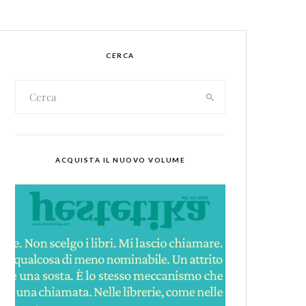
CERCA
ACQUISTA IL NUOVO VOLUME