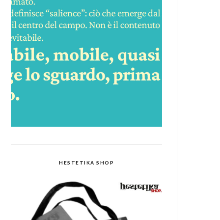
HESTETIKA SHOP