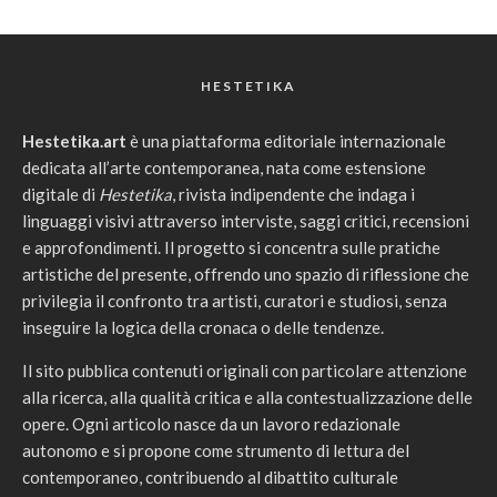
HESTETIKA
Hestetika.art
è una piattaforma editoriale internazionale
dedicata all’arte contemporanea, nata come estensione
digitale di
Hestetika
, rivista indipendente che indaga i
linguaggi visivi attraverso interviste, saggi critici, recensioni
e approfondimenti. Il progetto si concentra sulle pratiche
artistiche del presente, offrendo uno spazio di riflessione che
privilegia il confronto tra artisti, curatori e studiosi, senza
inseguire la logica della cronaca o delle tendenze.
Il sito pubblica contenuti originali con particolare attenzione
alla ricerca, alla qualità critica e alla contestualizzazione delle
opere. Ogni articolo nasce da un lavoro redazionale
autonomo e si propone come strumento di lettura del
contemporaneo, contribuendo al dibattito culturale