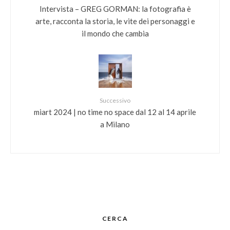
Intervista – GREG GORMAN: la fotografia è
arte, racconta la storia, le vite dei personaggi e
il mondo che cambia
Successivo
miart 2024 | no time no space dal 12 al 14 aprile
a Milano
CERCA