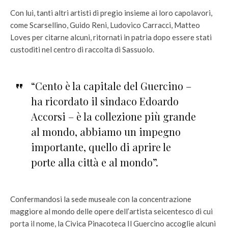
Con lui, tanti altri artisti di pregio insieme ai loro capolavori,
come Scarsellino, Guido Reni, Ludovico Carracci, Matteo
Loves per citarne alcuni, ritornati in patria dopo essere stati
custoditi nel centro di raccolta di Sassuolo.
“Cento è la capitale del Guercino –
ha ricordato il sindaco Edoardo
Accorsi – è la collezione più grande
al mondo, abbiamo un impegno
importante, quello di aprire le
porte alla città e al mondo”.
Confermandosi la sede museale con la concentrazione
maggiore al mondo delle opere dell’artista seicentesco di cui
porta il nome, la Civica Pinacoteca Il Guercino accoglie alcuni