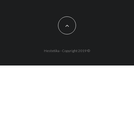
Hestetika - Copyright 2019 ©