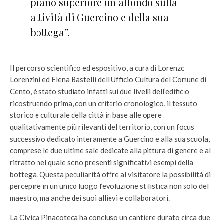
piano superiore un affondo sulla
attività di Guercino e della sua
bottega”.
Il percorso scientifico ed espositivo, a cura di Lorenzo
Lorenzini ed Elena Bastelli dell’Ufficio Cultura del Comune di
Cento, è stato studiato infatti sui due livelli dell’edificio
ricostruendo prima, con un criterio cronologico, il tessuto
storico e culturale della città in base alle opere
qualitativamente più rilevanti del territorio, con un focus
successivo dedicato interamente a Guercino e alla sua scuola,
comprese le due ultime sale dedicate alla pittura di genere e al
ritratto nel quale sono presenti significativi esempi della
bottega. Questa peculiarità offre al visitatore la possibilità di
percepire in un unico luogo l’evoluzione stilistica non solo del
maestro, ma anche dei suoi allievi e collaboratori.
La Civica Pinacoteca ha concluso un cantiere durato circa due