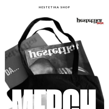
HESTETIKA SHOP