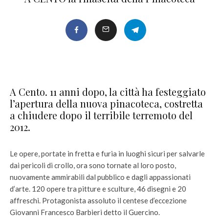
A Cento. 11 anni dopo, la città ha festeggiato
l’apertura della nuova pinacoteca, costretta
a chiudere dopo il terribile terremoto del
2012.
Le opere, portate in fretta e furia in luoghi sicuri per salvarle
dai pericoli di crollo, ora sono tornate al loro posto,
nuovamente ammirabili dal pubblico e dagli appassionati
d’arte. 120 opere tra pitture e sculture, 46 disegni e 20
affreschi. Protagonista assoluto il centese d’eccezione
Giovanni Francesco Barbieri detto il Guercino.