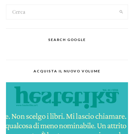
SEARCH GOOGLE
ACQUISTA IL NUOVO VOLUME