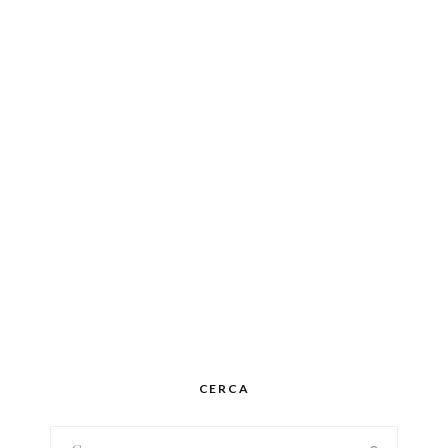
CERCA