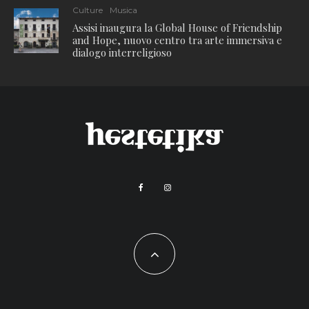
Culture
Musica
Assisi inaugura la Global House of Friendship
and Hope, nuovo centro tra arte immersiva e
dialogo interreligioso