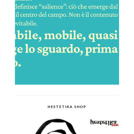
HESTETIKA SHOP