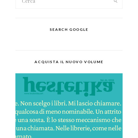
SEARCH GOOGLE
ACQUISTA IL NUOVO VOLUME