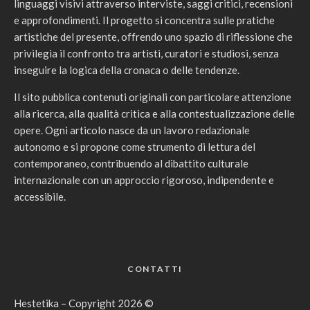
linguaggi visivi attraverso interviste, saggi critici, recensioni
e approfondimenti. Il progetto si concentra sulle pratiche
artistiche del presente, offrendo uno spazio di riflessione che
privilegia il confronto tra artisti, curatori e studiosi, senza
inseguire la logica della cronaca o delle tendenze.
Il sito pubblica contenuti originali con particolare attenzione
alla ricerca, alla qualità critica e alla contestualizzazione delle
opere. Ogni articolo nasce da un lavoro redazionale
autonomo e si propone come strumento di lettura del
contemporaneo, contribuendo al dibattito culturale
internazionale con un approccio rigoroso, indipendente e
accessibile.
CONTATTI
Hestetika – Copyright 2026 ©