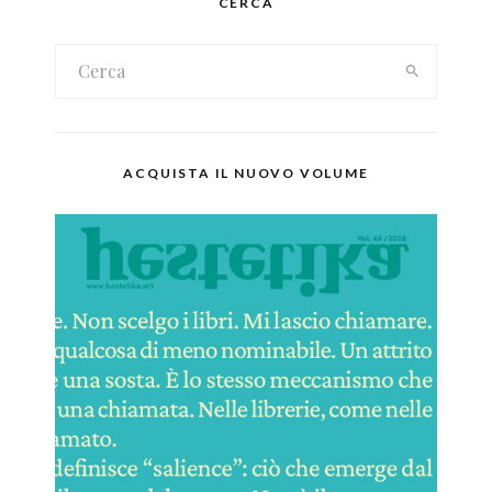
CERCA
ACQUISTA IL NUOVO VOLUME