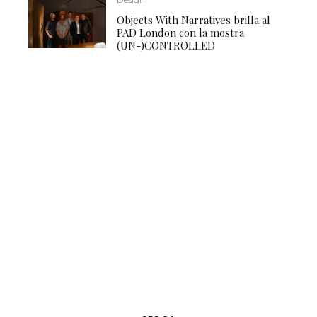
Objects With Narratives brilla al
PAD London con la mostra
(UN-)CONTROLLED