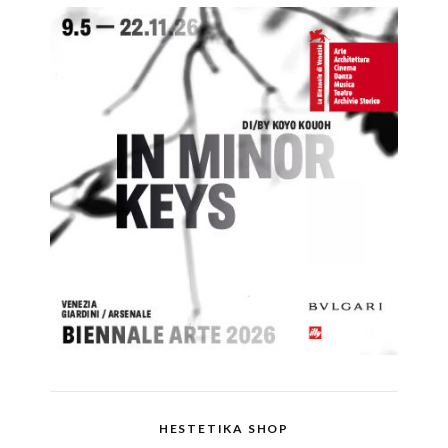
HESTETIKA SHOP