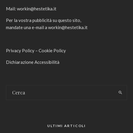
Mail:
workin@hestetika.it
Per la vostra pubblicità su questo sito,
mandate una e-mail a
workin@hestetika.it
Privacy Policy
–
Cookie Policy
Dichiarazione Accessibilità
ULTIMI ARTICOLI