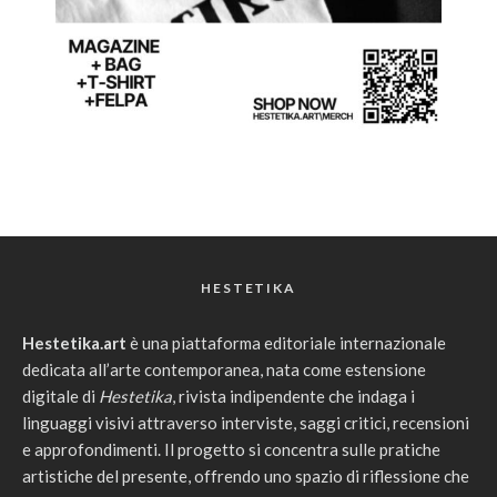
HESTETIKA
Hestetika.art
è una piattaforma editoriale internazionale
dedicata all’arte contemporanea, nata come estensione
digitale di
Hestetika
, rivista indipendente che indaga i
linguaggi visivi attraverso interviste, saggi critici, recensioni
e approfondimenti. Il progetto si concentra sulle pratiche
artistiche del presente, offrendo uno spazio di riflessione che