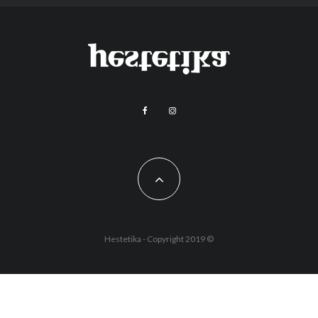
Hestetika - Copyright 2019 ©