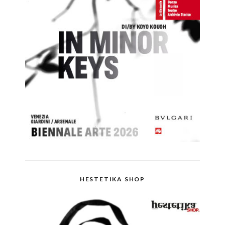
HESTETIKA SHOP