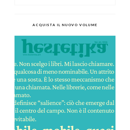
ACQUISTA IL NUOVO VOLUME