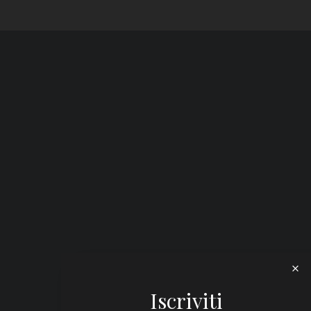
Iscriviti