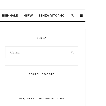
BIENNALE
NSFW
SENZA RITORNO
CERCA
SEARCH GOOGLE
ACQUISTA IL NUOVO VOLUME