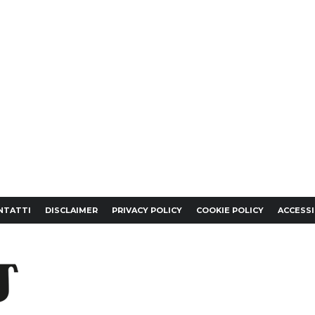
NTATTI
DISCLAIMER
PRIVACY POLICY
COOKIE POLICY
ACCESSI