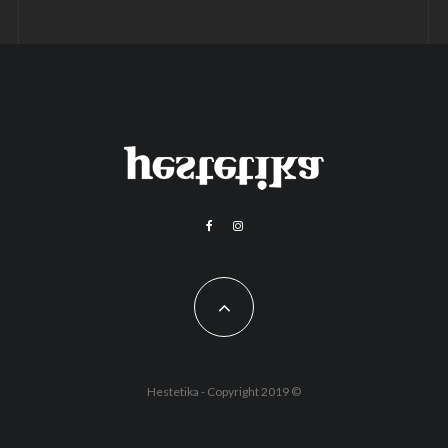
Hestetika - Copyright 2019 ©