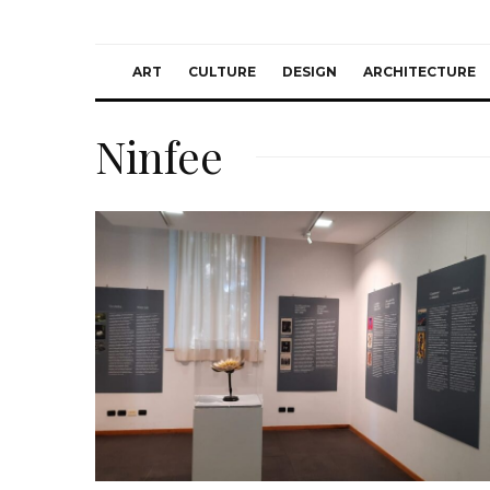
ART
CULTURE
DESIGN
ARCHITECTURE
Ninfee