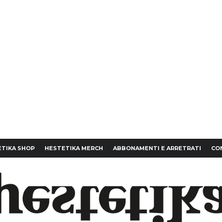
TIKA SHOP
HESTETIKA MERCH
ABBONAMENTI E ARRETRATI
CO