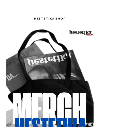
HESTETIKA SHOP