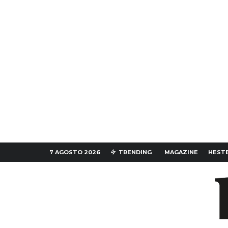
7 AGOSTO 2026
TRENDING
MAGAZINE
HESTE