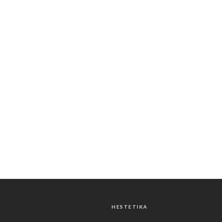
HESTETIKA