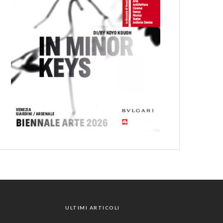
ULTIMI ARTICOLI