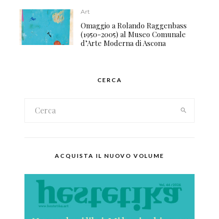
Art
Omaggio a Rolando Raggenbass
(1950-2005) al Museo Comunale
d’Arte Moderna di Ascona
CERCA
ACQUISTA IL NUOVO VOLUME