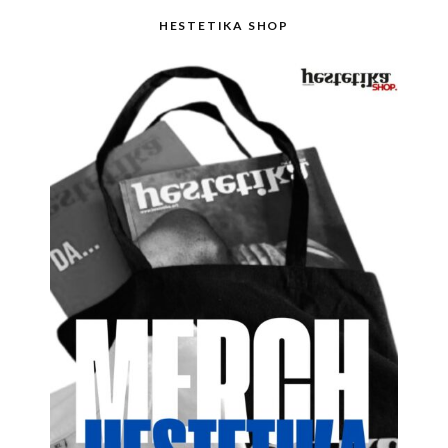
HESTETIKA SHOP