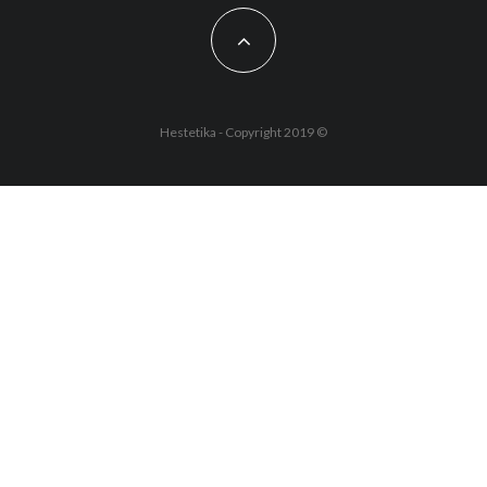
Hestetika - Copyright 2019 ©