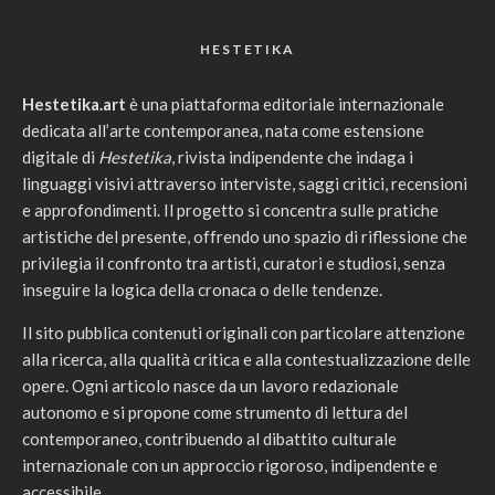
HESTETIKA
Hestetika.art
è una piattaforma editoriale internazionale
dedicata all’arte contemporanea, nata come estensione
digitale di
Hestetika
, rivista indipendente che indaga i
linguaggi visivi attraverso interviste, saggi critici, recensioni
e approfondimenti. Il progetto si concentra sulle pratiche
artistiche del presente, offrendo uno spazio di riflessione che
privilegia il confronto tra artisti, curatori e studiosi, senza
inseguire la logica della cronaca o delle tendenze.
Il sito pubblica contenuti originali con particolare attenzione
alla ricerca, alla qualità critica e alla contestualizzazione delle
opere. Ogni articolo nasce da un lavoro redazionale
autonomo e si propone come strumento di lettura del
contemporaneo, contribuendo al dibattito culturale
internazionale con un approccio rigoroso, indipendente e
accessibile.