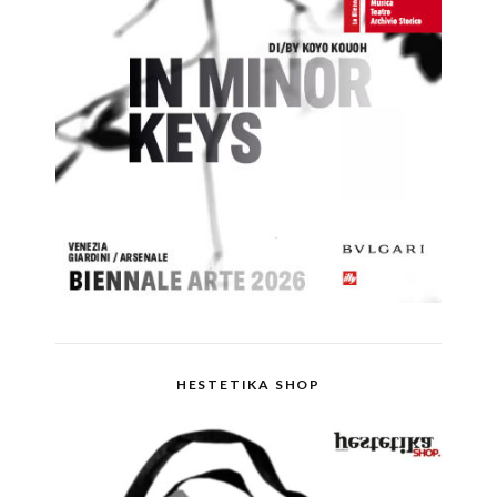
HESTETIKA SHOP