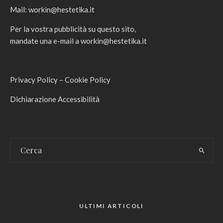
Mail:
workin@hestetika.it
Per la vostra pubblicità su questo sito,
mandate una e-mail a
workin@hestetika.it
Privacy Policy
–
Cookie Policy
Dichiarazione Accessibilità
ULTIMI ARTICOLI