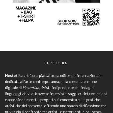
HESTETIKA
Hestetika.art
è una piattaforma editoriale internazionale
dedicata all’arte contemporanea, nata come estensione
digitale di
Hestetika
, rivista indipendente che indaga i
linguaggi visivi attraverso interviste, saggi critici, recensioni
e approfondimenti. Il progetto si concentra sulle pratiche
artistiche del presente, offrendo uno spazio di riflessione che
privilegia il confronto tra artisti, curatori e studiosi, senza