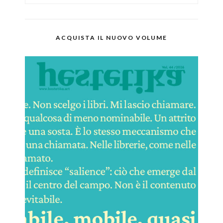
ACQUISTA IL NUOVO VOLUME