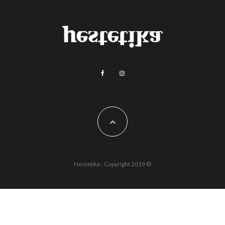
Hestetika - Copyright 2019 ©