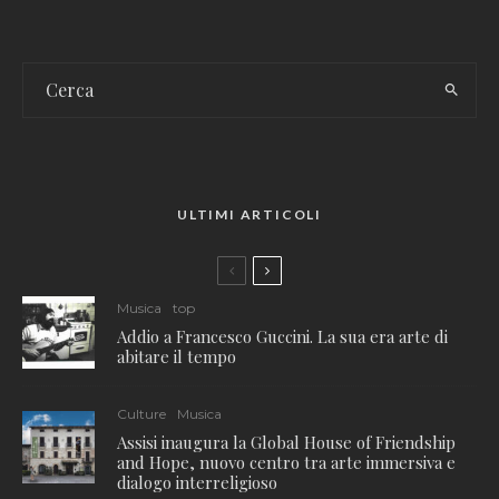
ULTIMI ARTICOLI
Musica
top
Addio a Francesco Guccini. La sua era arte di
abitare il tempo
Culture
Musica
Assisi inaugura la Global House of Friendship
and Hope, nuovo centro tra arte immersiva e
dialogo interreligioso