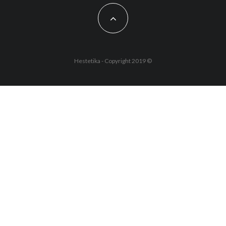
Hestetika - Copyright 2019 ©