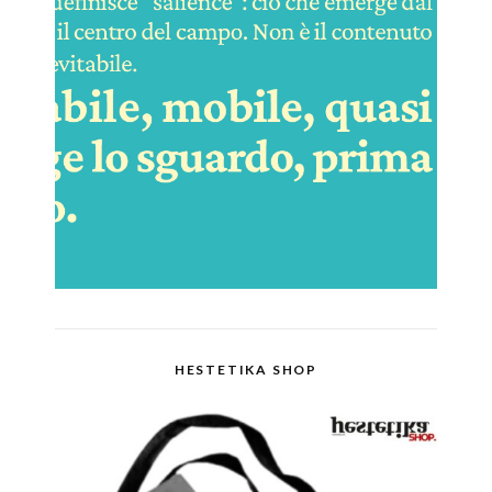
HESTETIKA SHOP