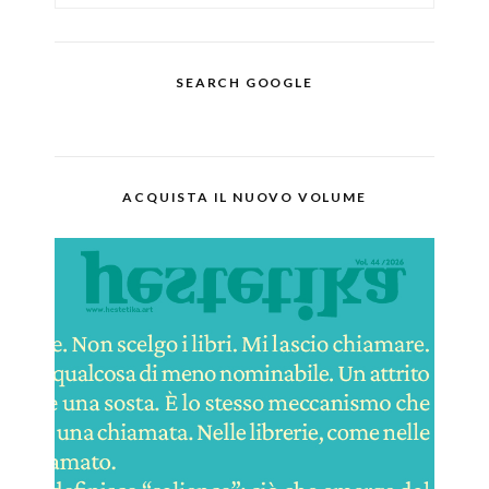
SEARCH GOOGLE
ACQUISTA IL NUOVO VOLUME