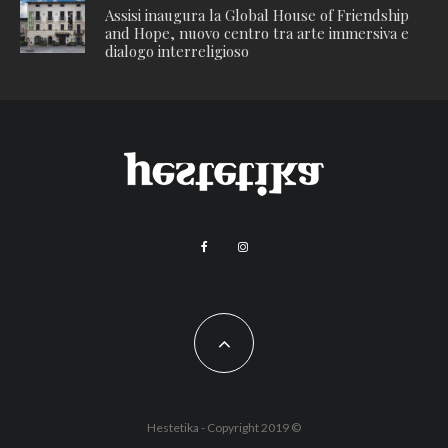
Assisi inaugura la Global House of Friendship
and Hope, nuovo centro tra arte immersiva e
dialogo interreligioso
Hestetika - Copyright 2019 ©