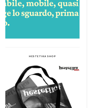
HESTETIKA SHOP