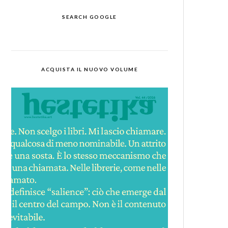
SEARCH GOOGLE
ACQUISTA IL NUOVO VOLUME