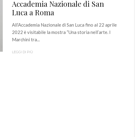
Accademia Nazionale di San
Luca a Roma
All’Accademia Nazionale di San Luca fino al 22 aprile
2022 è visitabile la mostra “Una storia nell’arte. I
Marchini tra...
LEGGI DI PIÙ