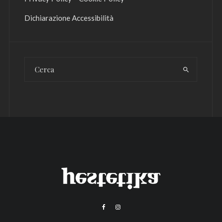
Dichiarazione Accessibilità