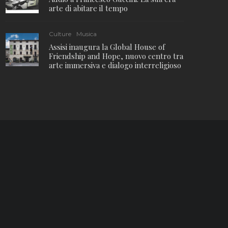
arte di abitare il tempo
Culture
Musica
Assisi inaugura la Global House of
Friendship and Hope, nuovo centro tra
arte immersiva e dialogo interreligioso