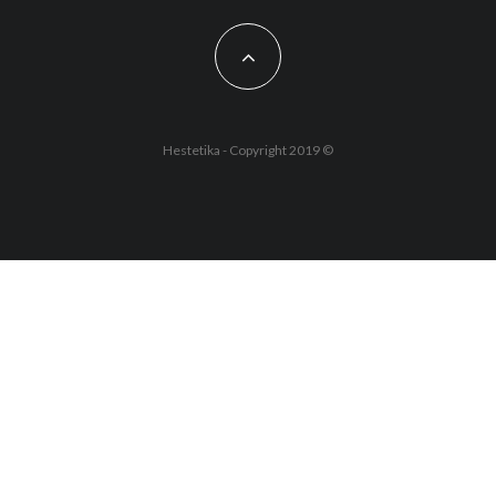
Hestetika - Copyright 2019 ©