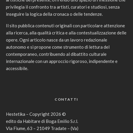
privilegia il confronto tra artisti, curatori e studiosi, senza
inseguire la logica della cronaca o delle tendenze.
Il sito pubblica contenuti originali con particolare attenzione
alla ricerca, alla qualità critica e alla contestualizzazione delle
opere. Ogni articolo nasce da un lavoro redazionale
autonomo e si propone come strumento di lettura del
contemporaneo, contribuendo al dibattito culturale
internazionale con un approccio rigoroso, indipendente e
accessibile.
CONTATTI
Hestetika – Copyright 2026 ©
edito da Habitare di Boga Emilio S.r.l.
Via Fiume, 63 – 21049 Tradate – (Va)