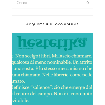
ACQUISTA IL NUOVO VOLUME