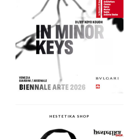
HESTETIKA SHOP