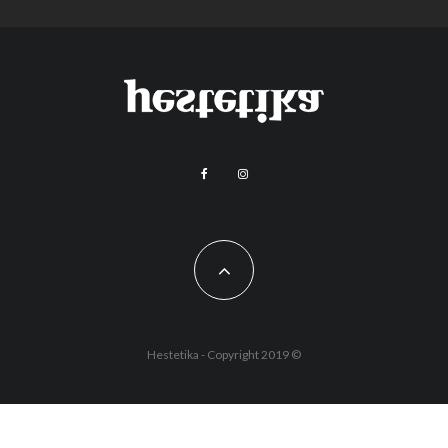
Hestetika - Copyright 2019 ©