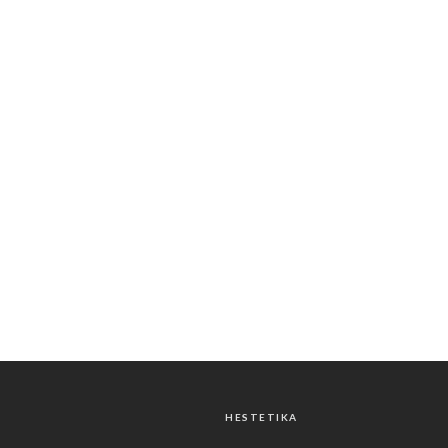
HESTETIKA