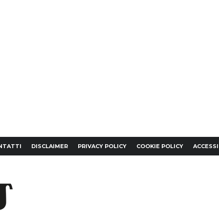
NTATTI
DISCLAIMER
PRIVACY POLICY
COOKIE POLICY
ACCESSI