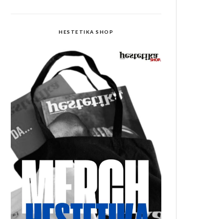
HESTETIKA SHOP