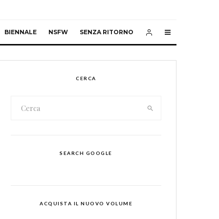
BIENNALE
NSFW
SENZA RITORNO
CERCA
SEARCH GOOGLE
ACQUISTA IL NUOVO VOLUME