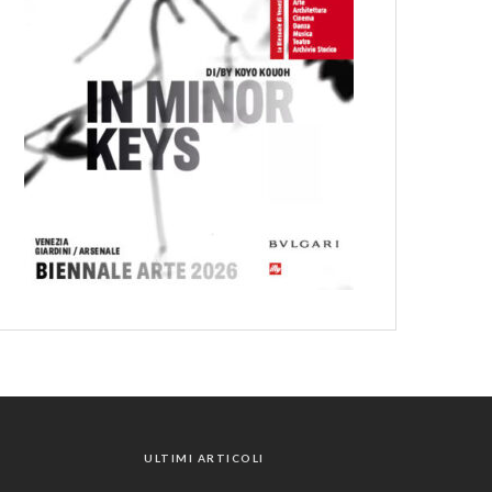
ULTIMI ARTICOLI