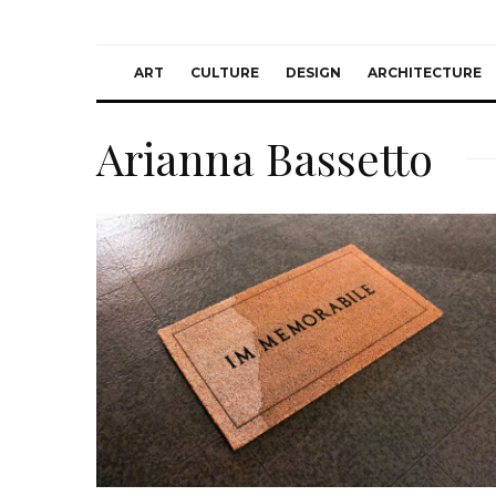
ART
CULTURE
DESIGN
ARCHITECTURE
Arianna Bassetto