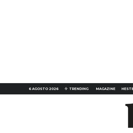
6 AGOSTO 2026
TRENDING
MAGAZINE
HESTE