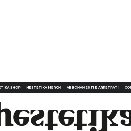
TIKA SHOP
HESTETIKA MERCH
ABBONAMENTI E ARRETRATI
CO