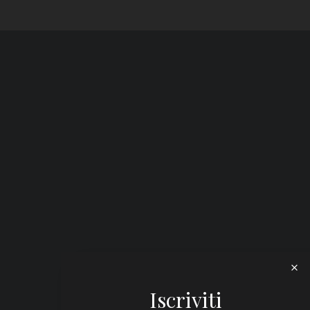
Iscriviti