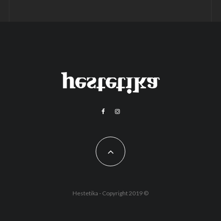
Hestetika - Copyright 2019 ©