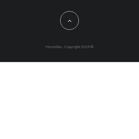
Hestetika - Copyright 2019 ©