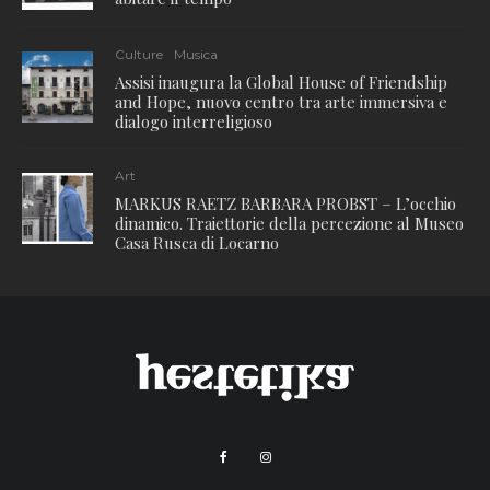
Culture
Musica
Assisi inaugura la Global House of Friendship
and Hope, nuovo centro tra arte immersiva e
dialogo interreligioso
Art
MARKUS RAETZ BARBARA PROBST – L’occhio
dinamico. Traiettorie della percezione al Museo
Casa Rusca di Locarno