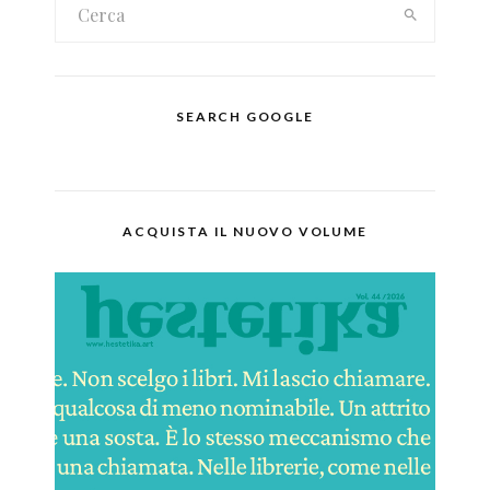
SEARCH GOOGLE
ACQUISTA IL NUOVO VOLUME