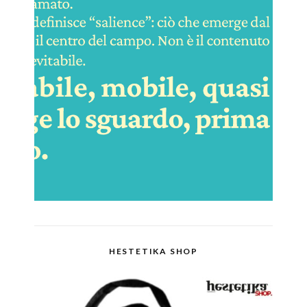
HESTETIKA SHOP