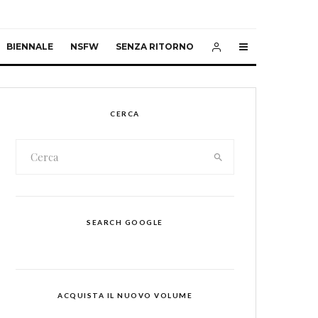
BIENNALE
NSFW
SENZA RITORNO
CERCA
SEARCH GOOGLE
ACQUISTA IL NUOVO VOLUME