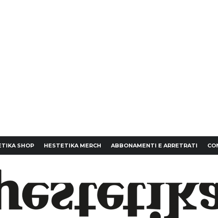
TIKA SHOP
HESTETIKA MERCH
ABBONAMENTI E ARRETRATI
CO