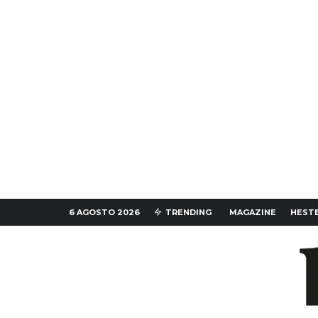
6 AGOSTO 2026
TRENDING
MAGAZINE
HESTE