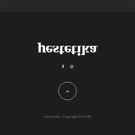
Hestetika - Copyright 2019 ©