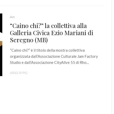
Art
“Caino chi?” la collettiva alla
Galleria Civica Ezio Mariani di
Seregno (MB)
“Caino chi?” è il titolo della mostra collettiva
organizzata dall’Associazione Culturale Jam Factory
Studio e dall’Associazione CityAlive 55 di Rho...
LEGGI DI PIÙ