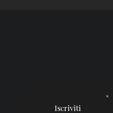
Iscriviti