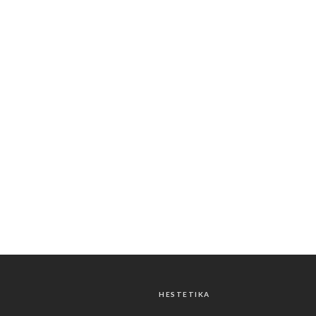
HESTETIKA