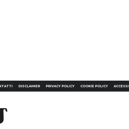
NTATTI
DISCLAIMER
PRIVACY POLICY
COOKIE POLICY
ACCESSI