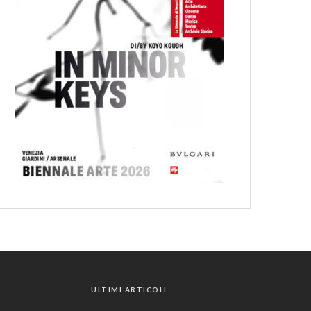
ULTIMI ARTICOLI