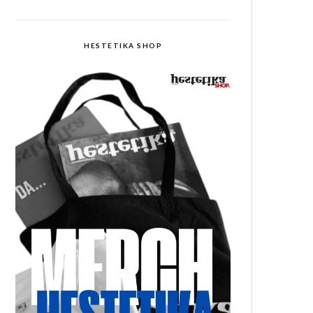
HESTETIKA SHOP