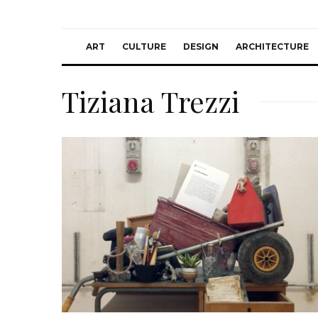
ART
CULTURE
DESIGN
ARCHITECTURE
Tiziana Trezzi