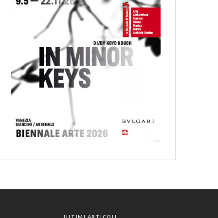
ULTIMI ARTICOLI