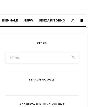
BIENNALE
NSFW
SENZA RITORNO
CERCA
SEARCH GOOGLE
ACQUISTA IL NUOVO VOLUME