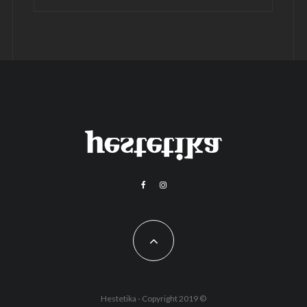
Hestetika - Copyright 2019 ©