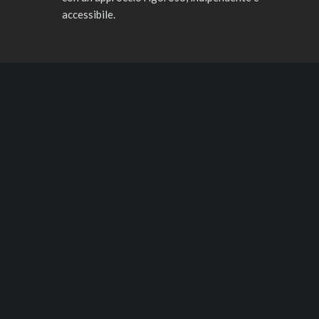
accessibile.