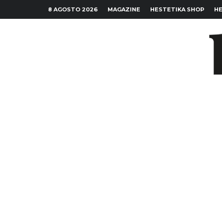
8 AGOSTO 2026
MAGAZINE
HESTETIKA SHOP
HE