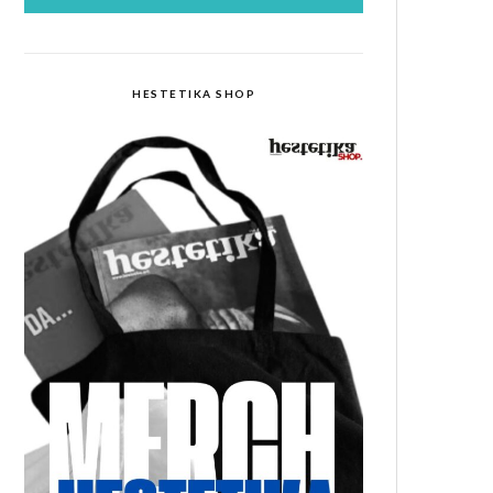
HESTETIKA SHOP