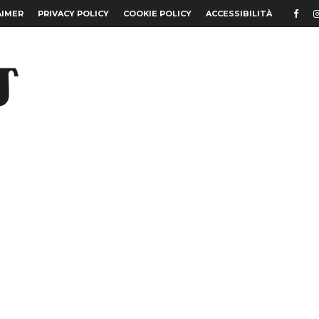
AIMER
PRIVACY POLICY
COOKIE POLICY
ACCESSIBILITÀ