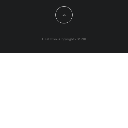
Hestetika - Copyright 2019 ©