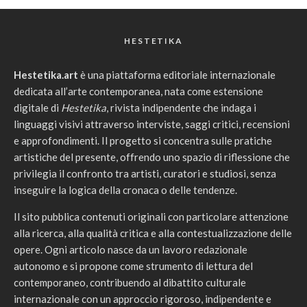
HESTETIKA
Hestetika.art
è una piattaforma editoriale internazionale
dedicata all’arte contemporanea, nata come estensione
digitale di
Hestetika
, rivista indipendente che indaga i
linguaggi visivi attraverso interviste, saggi critici, recensioni
e approfondimenti. Il progetto si concentra sulle pratiche
artistiche del presente, offrendo uno spazio di riflessione che
privilegia il confronto tra artisti, curatori e studiosi, senza
inseguire la logica della cronaca o delle tendenze.
Il sito pubblica contenuti originali con particolare attenzione
alla ricerca, alla qualità critica e alla contestualizzazione delle
opere. Ogni articolo nasce da un lavoro redazionale
autonomo e si propone come strumento di lettura del
contemporaneo, contribuendo al dibattito culturale
internazionale con un approccio rigoroso, indipendente e