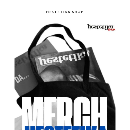
HESTETIKA SHOP