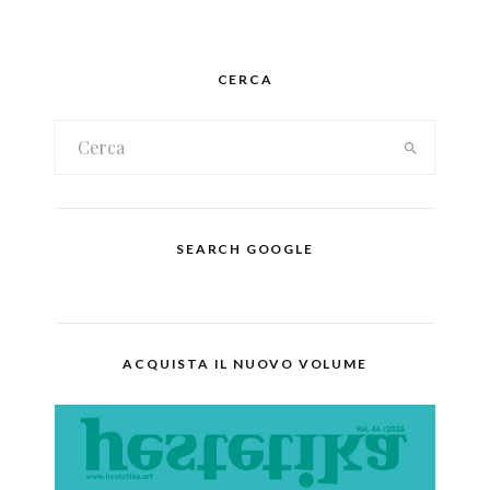
CERCA
SEARCH GOOGLE
ACQUISTA IL NUOVO VOLUME