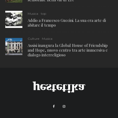
Musica
top
Addio a Francesco Guccini. La sua era arte di
abitare il tempo
Culture
Musica
Assisi inaugura la Global House of Friendship
and Hope, nuovo centro tra arte immersiva e
dialogo interreligioso