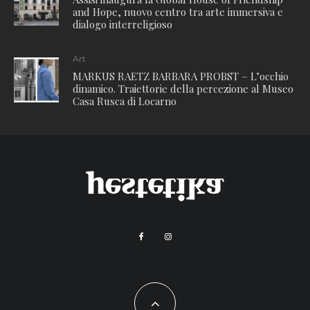
and Hope, nuovo centro tra arte immersiva e
dialogo interreligioso
Art
MARKUS RAETZ BARBARA PROBST – L’occhio
dinamico. Traiettorie della percezione al Museo
Casa Rusca di Locarno