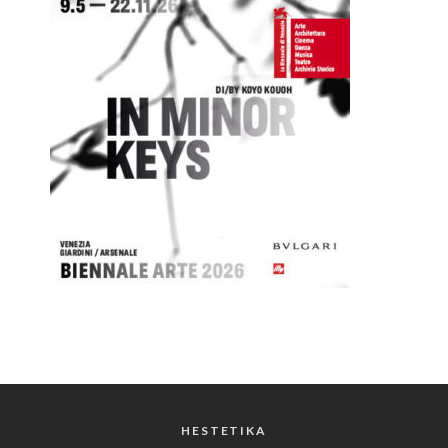
HESTETIKA