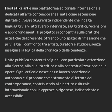
Hestetika.art
è una piattaforma editoriale internazionale
dedicata all’arte contemporanea, nata come estensione
digitale di
Hestetika
, rivista indipendente che indaga i
linguaggi visivi attraverso interviste, saggi critici, recensioni
e approfondimenti. Il progetto si concentra sulle pratiche
artistiche del presente, offrendo uno spazio di riflessione che
privilegia il confronto tra artisti, curatori e studiosi, senza
inseguire la logica della cronaca o delle tendenze.
Il sito pubblica contenuti originali con particolare attenzione
alla ricerca, alla qualità critica e alla contestualizzazione delle
opere. Ogni articolo nasce da un lavoro redazionale
autonomo e si propone come strumento di lettura del
contemporaneo, contribuendo al dibattito culturale
internazionale con un approccio rigoroso, indipendente e
accessibile.