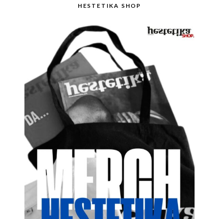
HESTETIKA SHOP