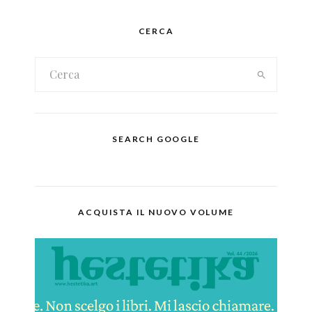
CERCA
SEARCH GOOGLE
ACQUISTA IL NUOVO VOLUME