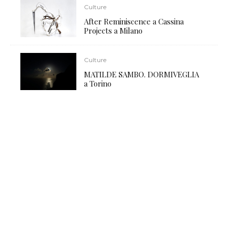
Culture
After Reminiscence a Cassina
Projects a Milano
Culture
MATILDE SAMBO. DORMIVEGLIA
a Torino