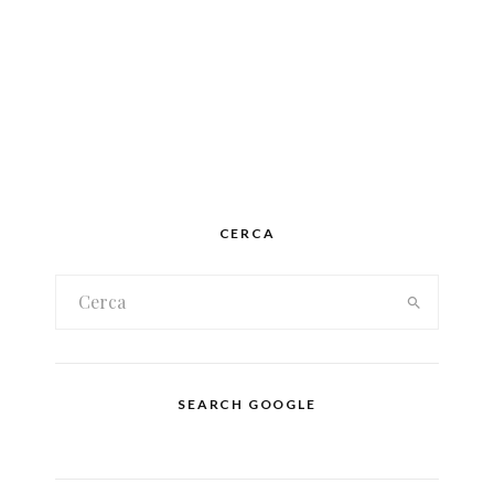
CERCA
SEARCH GOOGLE