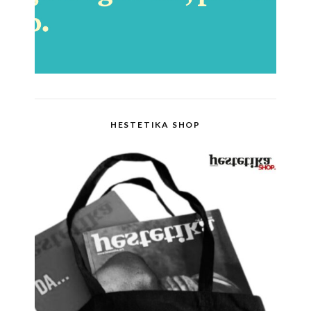
HESTETIKA SHOP