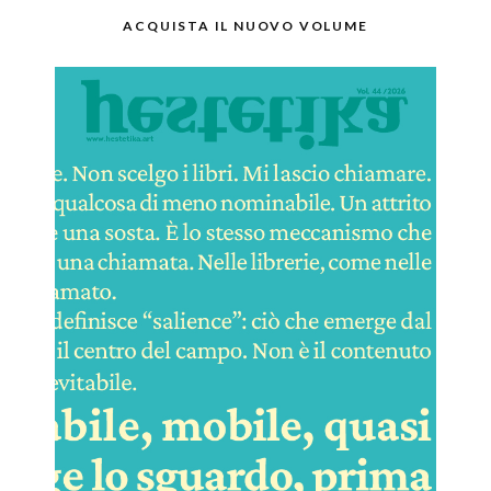
ACQUISTA IL NUOVO VOLUME