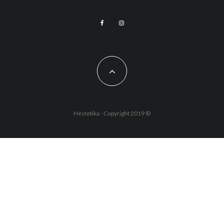
Hestetika - Copyright 2019 ©