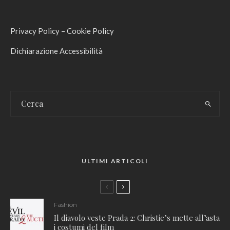
Privacy Policy
–
Cookie Policy
Dichiarazione Accessibilità
ULTIMI ARTICOLI
Fashion
Il diavolo veste Prada 2: Christie’s mette all’asta
i costumi del film