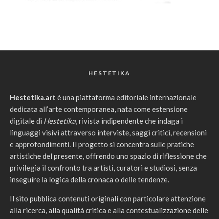
HESTETIKA
Hestetika.art
è una piattaforma editoriale internazionale
dedicata all’arte contemporanea, nata come estensione
digitale di
Hestetika
, rivista indipendente che indaga i
linguaggi visivi attraverso interviste, saggi critici, recensioni
e approfondimenti. Il progetto si concentra sulle pratiche
artistiche del presente, offrendo uno spazio di riflessione che
privilegia il confronto tra artisti, curatori e studiosi, senza
inseguire la logica della cronaca o delle tendenze.
Il sito pubblica contenuti originali con particolare attenzione
alla ricerca, alla qualità critica e alla contestualizzazione delle