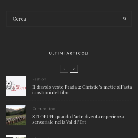
ULTIMI ARTICOLI
Fashion
Il diavolo veste Prada 2: Christie’s mette all’asta
i costumi del film
Culture
top
STLOPUN: quando l’arte diventa esperienza
sensoriale nella Val dl’Ert