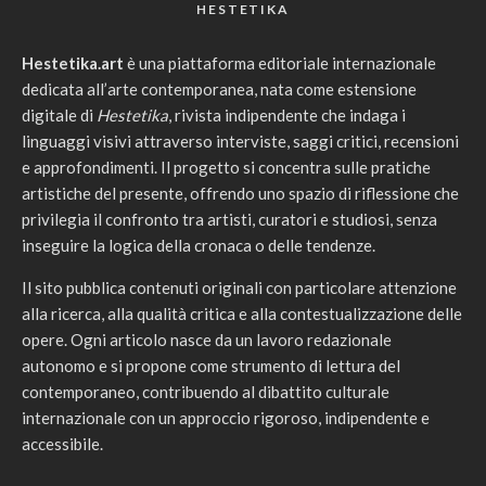
HESTETIKA
Hestetika.art
è una piattaforma editoriale internazionale
dedicata all’arte contemporanea, nata come estensione
digitale di
Hestetika
, rivista indipendente che indaga i
linguaggi visivi attraverso interviste, saggi critici, recensioni
e approfondimenti. Il progetto si concentra sulle pratiche
artistiche del presente, offrendo uno spazio di riflessione che
privilegia il confronto tra artisti, curatori e studiosi, senza
inseguire la logica della cronaca o delle tendenze.
Il sito pubblica contenuti originali con particolare attenzione
alla ricerca, alla qualità critica e alla contestualizzazione delle
opere. Ogni articolo nasce da un lavoro redazionale
autonomo e si propone come strumento di lettura del
contemporaneo, contribuendo al dibattito culturale
internazionale con un approccio rigoroso, indipendente e
accessibile.