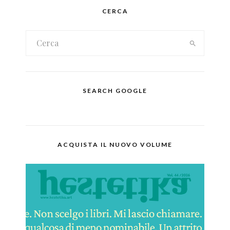
CERCA
SEARCH GOOGLE
ACQUISTA IL NUOVO VOLUME