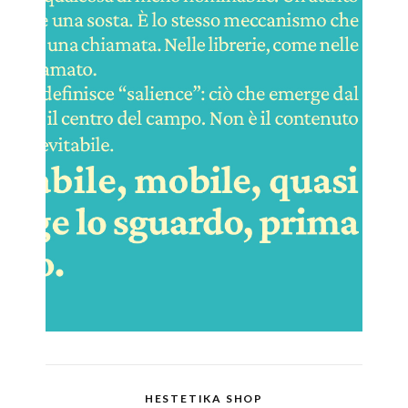
HESTETIKA SHOP