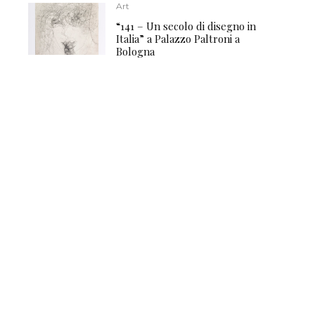
Art
“141 – Un secolo di disegno in
Italia” a Palazzo Paltroni a
Bologna