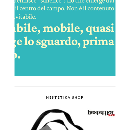
HESTETIKA SHOP