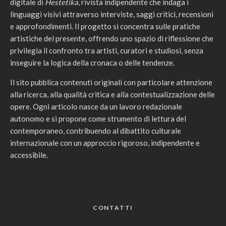
digitale di
Hestetika
, rivista indipendente che indaga i
linguaggi visivi attraverso interviste, saggi critici, recensioni
e approfondimenti. Il progetto si concentra sulle pratiche
artistiche del presente, offrendo uno spazio di riflessione che
privilegia il confronto tra artisti, curatori e studiosi, senza
inseguire la logica della cronaca o delle tendenze.
Il sito pubblica contenuti originali con particolare attenzione
alla ricerca, alla qualità critica e alla contestualizzazione delle
opere. Ogni articolo nasce da un lavoro redazionale
autonomo e si propone come strumento di lettura del
contemporaneo, contribuendo al dibattito culturale
internazionale con un approccio rigoroso, indipendente e
accessibile.
CONTATTI