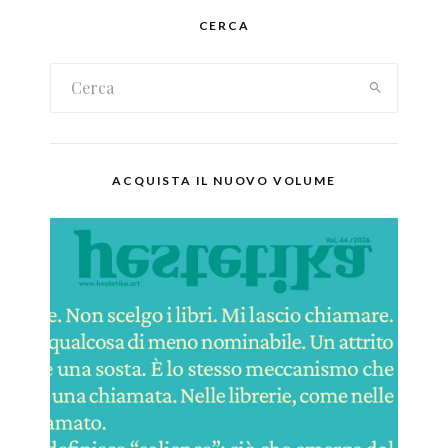
CERCA
ACQUISTA IL NUOVO VOLUME