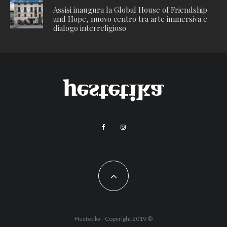
Assisi inaugura la Global House of Friendship
and Hope, nuovo centro tra arte immersiva e
dialogo interreligioso
Hestetika - Copyright 2019 ©