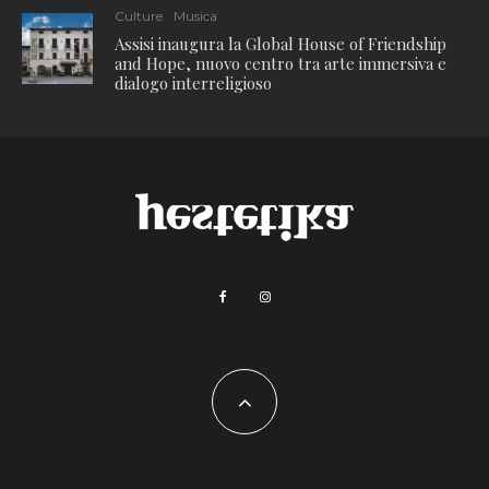
Culture
Musica
Assisi inaugura la Global House of Friendship
and Hope, nuovo centro tra arte immersiva e
dialogo interreligioso