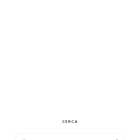
CERCA