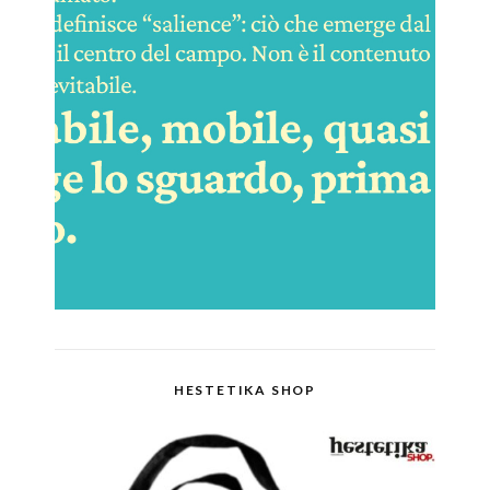
HESTETIKA SHOP