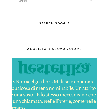
SEARCH GOOGLE
ACQUISTA IL NUOVO VOLUME