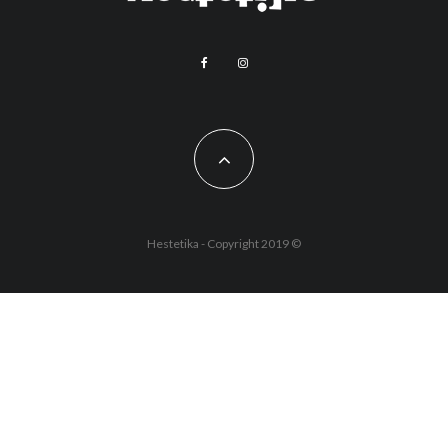
Hestetika - Copyright 2019 ©