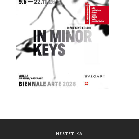
HESTETIKA