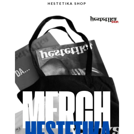
HESTETIKA SHOP