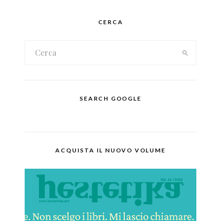
CERCA
SEARCH GOOGLE
ACQUISTA IL NUOVO VOLUME