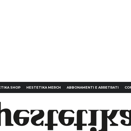
TIKA SHOP
HESTETIKA MERCH
ABBONAMENTI E ARRETRATI
CO