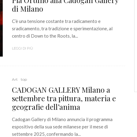
di Milano
C’è una tensione costante tra radicamento e
sradicamento, tra tradizione e sperimentazione, al
centro di Down to the Roots, la...
LEGGI DI PIÙ
Art
top
CADOGAN GALLERY Milano a
settembre tra pittura, materia e
geografie dell’anima
Cadogan Gallery di Milano annuncia il programma
espositivo della sua sede milanese per il mese di
settembre 2025, confermando la...