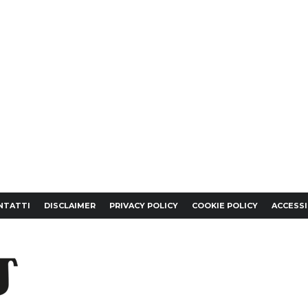
NTATTI
DISCLAIMER
PRIVACY POLICY
COOKIE POLICY
ACCESSI