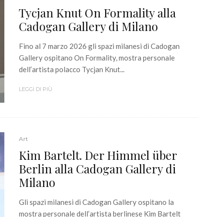
Tycjan Knut On Formality alla
Cadogan Gallery di Milano
Fino al 7 marzo 2026 gli spazi milanesi di Cadogan
Gallery ospitano On Formality, mostra personale
dell’artista polacco Tycjan Knut...
LEGGI DI PIÙ
Art
Kim Bartelt. Der Himmel über
Berlin alla Cadogan Gallery di
Milano
Gli spazi milanesi di Cadogan Gallery ospitano la
mostra personale dell’artista berlinese Kim Bartelt