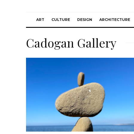
ART
CULTURE
DESIGN
ARCHITECTURE
Cadogan Gallery