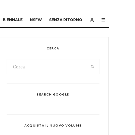
BIENNALE
NSFW
SENZA RITORNO
CERCA
SEARCH GOOGLE
ACQUISTA IL NUOVO VOLUME