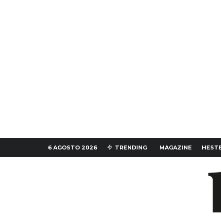
6 AGOSTO 2026
TRENDING
MAGAZINE
HESTE