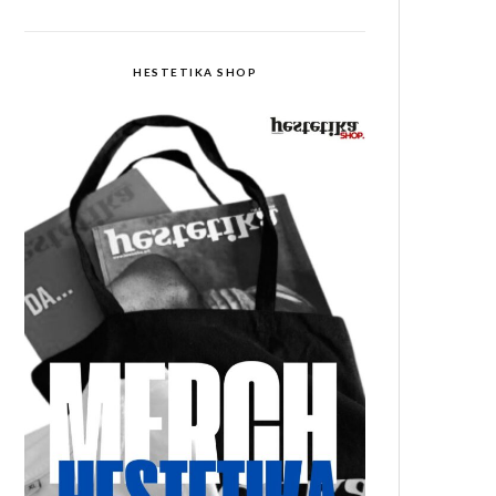
HESTETIKA SHOP