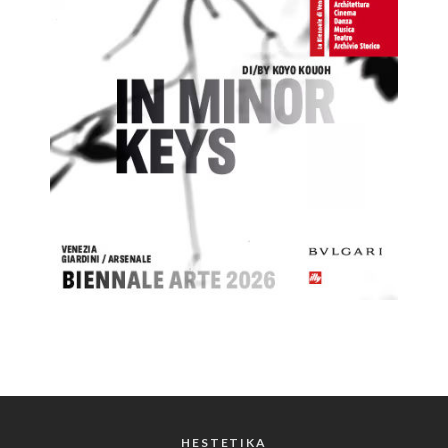
HESTETIKA