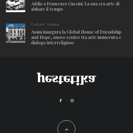
Addio a Francesco Guccini. La sua era arte di
abitare il tempo
Culture
Musica
Assisi inaugura la Global House of Friendship
and Hope, nuovo centro tra arte immersiva e
dialogo interreligioso