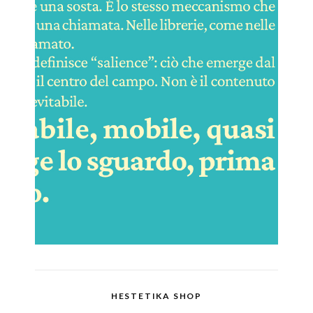
HESTETIKA SHOP