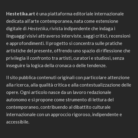
Hestetika.art
è una piattaforma editoriale internazionale
dedicata all’arte contemporanea, nata come estensione
digitale di
Hestetika
, rivista indipendente che indaga i
linguaggi visivi attraverso interviste, saggi critici, recensioni
e approfondimenti. Il progetto si concentra sulle pratiche
artistiche del presente, offrendo uno spazio di riflessione che
privilegia il confronto tra artisti, curatori e studiosi, senza
inseguire la logica della cronaca o delle tendenze.
Il sito pubblica contenuti originali con particolare attenzione
alla ricerca, alla qualità critica e alla contestualizzazione delle
opere. Ogni articolo nasce da un lavoro redazionale
autonomo e si propone come strumento di lettura del
contemporaneo, contribuendo al dibattito culturale
internazionale con un approccio rigoroso, indipendente e
accessibile.