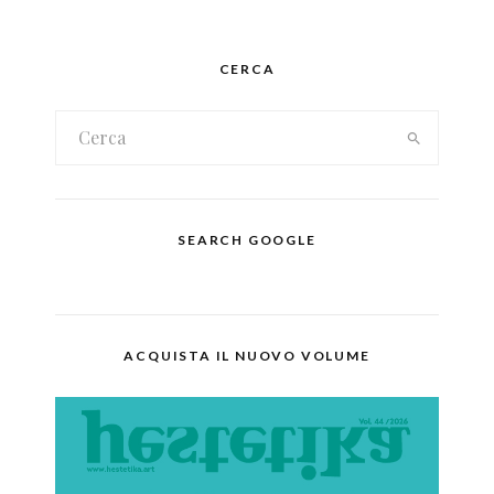
CERCA
SEARCH GOOGLE
ACQUISTA IL NUOVO VOLUME