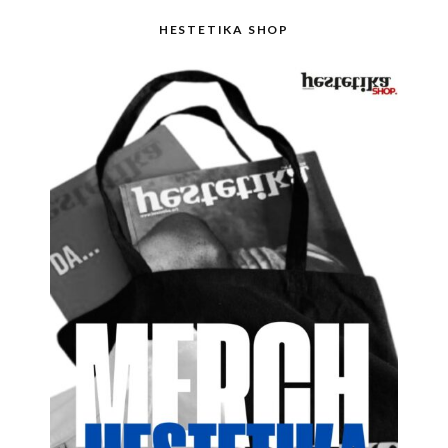
HESTETIKA SHOP