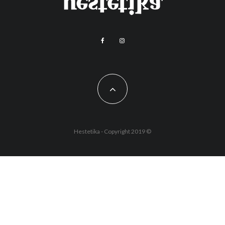
Hestetika - Copyright 2019 ©