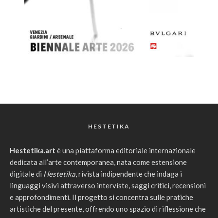
HESTETIKA
Hestetika.art
è una piattaforma editoriale internazionale
dedicata all’arte contemporanea, nata come estensione
digitale di
Hestetika
, rivista indipendente che indaga i
linguaggi visivi attraverso interviste, saggi critici, recensioni
e approfondimenti. Il progetto si concentra sulle pratiche
artistiche del presente, offrendo uno spazio di riflessione che