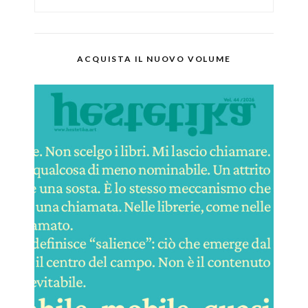
ACQUISTA IL NUOVO VOLUME