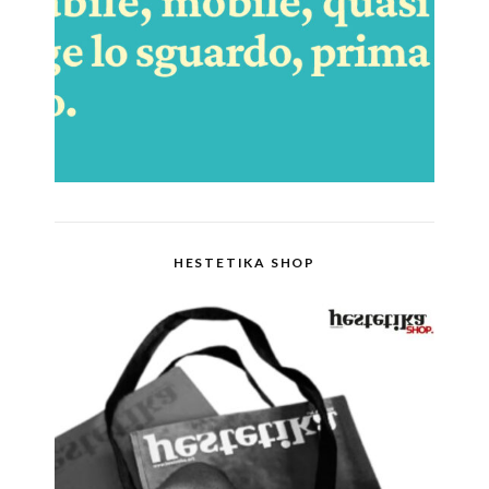
HESTETIKA SHOP