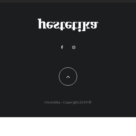
Hestetika - Copyright 2019 ©