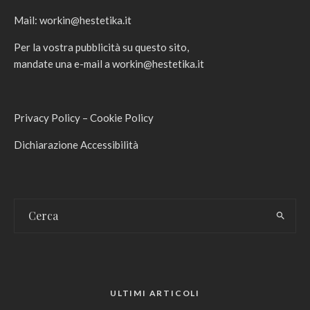
Mail:
workin@hestetika.it
Per la vostra pubblicità su questo sito,
mandate una e-mail a
workin@hestetika.it
Privacy Policy
–
Cookie Policy
Dichiarazione Accessibilità
ULTIMI ARTICOLI