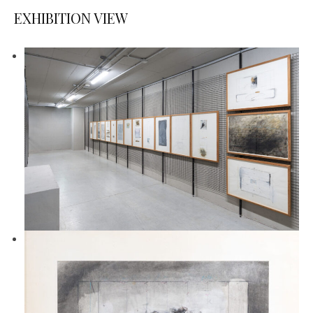
EXHIBITION VIEW