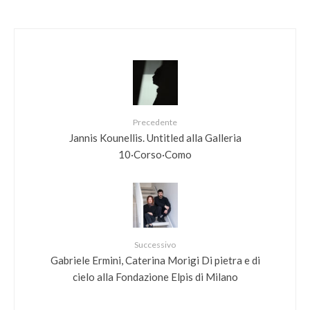
Precedente
Jannis Kounellis. Untitled alla Galleria
10·Corso·Como
Successivo
Gabriele Ermini, Caterina Morigi Di pietra e di
cielo alla Fondazione Elpis di Milano