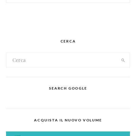
CERCA
SEARCH GOOGLE
ACQUISTA IL NUOVO VOLUME