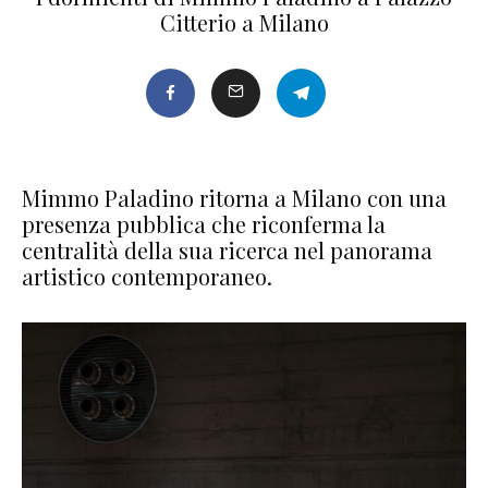
Citterio a Milano
Mimmo Paladino ritorna a Milano con una
presenza pubblica che riconferma la
centralità della sua ricerca nel panorama
artistico contemporaneo.