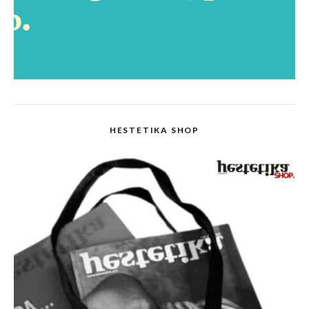
HESTETIKA SHOP