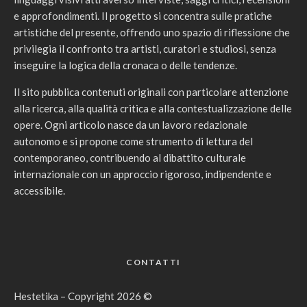
e approfondimenti. Il progetto si concentra sulle pratiche
artistiche del presente, offrendo uno spazio di riflessione che
privilegia il confronto tra artisti, curatori e studiosi, senza
inseguire la logica della cronaca o delle tendenze.
Il sito pubblica contenuti originali con particolare attenzione
alla ricerca, alla qualità critica e alla contestualizzazione delle
opere. Ogni articolo nasce da un lavoro redazionale
autonomo e si propone come strumento di lettura del
contemporaneo, contribuendo al dibattito culturale
internazionale con un approccio rigoroso, indipendente e
accessibile.
CONTATTI
Hestetika – Copyright 2026 ©