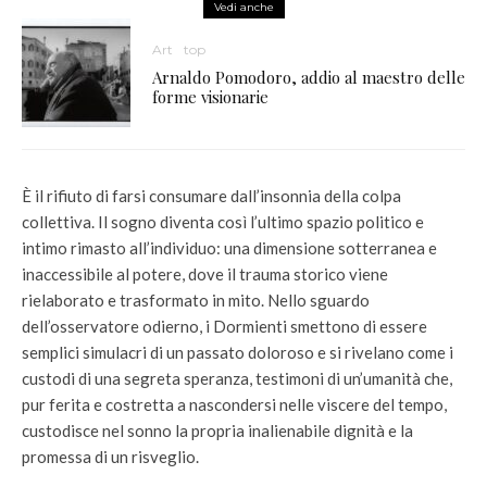
Vedi anche
Art
top
Arnaldo Pomodoro, addio al maestro delle
forme visionarie
È il rifiuto di farsi consumare dall’insonnia della colpa
collettiva. Il sogno diventa così l’ultimo spazio politico e
intimo rimasto all’individuo: una dimensione sotterranea e
inaccessibile al potere, dove il trauma storico viene
rielaborato e trasformato in mito. Nello sguardo
dell’osservatore odierno, i Dormienti smettono di essere
semplici simulacri di un passato doloroso e si rivelano come i
custodi di una segreta speranza, testimoni di un’umanità che,
pur ferita e costretta a nascondersi nelle viscere del tempo,
custodisce nel sonno la propria inalienabile dignità e la
promessa di un risveglio.