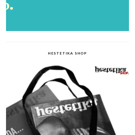
HESTETIKA SHOP