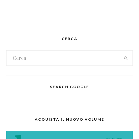
CERCA
SEARCH GOOGLE
ACQUISTA IL NUOVO VOLUME