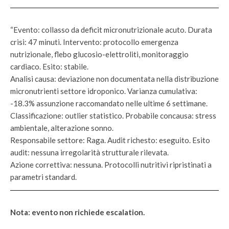
“Evento: collasso da deficit micronutrizionale acuto. Durata
crisi: 47 minuti. Intervento: protocollo emergenza
nutrizionale, flebo glucosio-elettroliti, monitoraggio
cardiaco. Esito: stabile.
Analisi causa: deviazione non documentata nella distribuzione
micronutrienti settore idroponico. Varianza cumulativa:
-18.3% assunzione raccomandato nelle ultime 6 settimane.
Classificazione: outlier statistico. Probabile concausa: stress
ambientale, alterazione sonno.
Responsabile settore: Raga. Audit richesto: eseguito. Esito
audit: nessuna irregolarità strutturale rilevata.
Azione correttiva: nessuna. Protocolli nutritivi ripristinati a
parametri standard.
Nota: evento non richiede escalation.