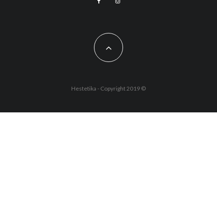
Hestetika - Copyright 2019 ©