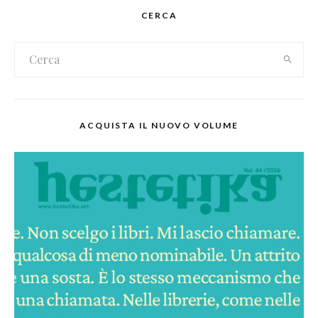
CERCA
ACQUISTA IL NUOVO VOLUME