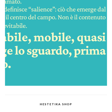
HESTETIKA SHOP