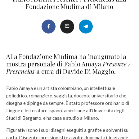
Fondazione Mudima di Milano
Alla Fondazione Mudima ha inaugurato la
mostra personale di Fabio Amaya
Presenze /
Presencias
a cura di Davide Di Maggio.
Fabio Amaya è un artista colombiano, un intellettuale
poliedrico, romanziere, saggista, docente universitario che
disegna e dipinge da sempre. È stato professore ordinario di
Lingue e letterature ispano-americane all’Università degli
Studi di Bergamo, e ha casa e studio a Milano.
Figurativi sono i suoi disegni eseguiti a grafite e solventi su
carta. Disegni espressionisti e a volte drammatici, in grande