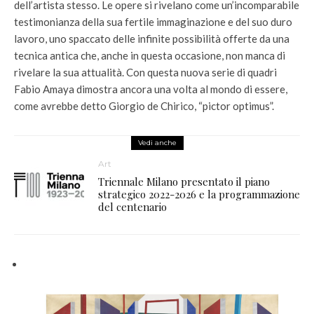
dell’artista stesso. Le opere si rivelano come un’incomparabile
testimonianza della sua fertile immaginazione e del suo duro
lavoro, uno spaccato delle infinite possibilità offerte da una
tecnica antica che, anche in questa occasione, non manca di
rivelare la sua attualità. Con questa nuova serie di quadri
Fabio Amaya dimostra ancora una volta al mondo di essere,
come avrebbe detto Giorgio de Chirico, “pictor optimus”.
Vedi anche
Art
Triennale Milano presentato il piano
strategico 2022-2026 e la programmazione
del centenario