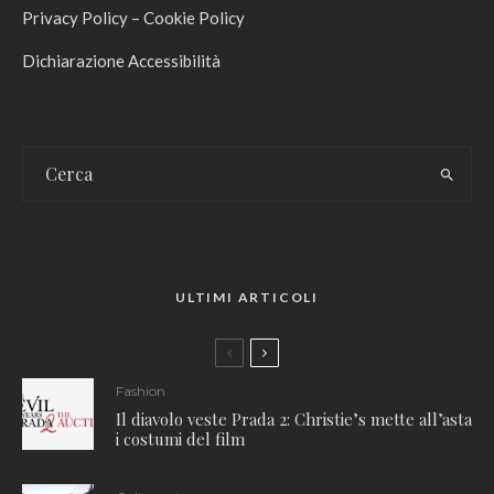
Privacy Policy
–
Cookie Policy
Dichiarazione Accessibilità
ULTIMI ARTICOLI
Fashion
Il diavolo veste Prada 2: Christie’s mette all’asta
i costumi del film