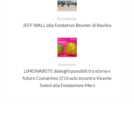
Precedente
JEFF WALL alla Fondation Beyeler di Basilea
Successivo
LIMONA(R)TE dialoghi possibili tra storia e
futuro Costantino D’Orazio incontra Vicente
Todolí alla Fondazione Merz