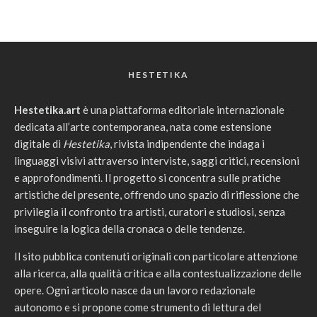
HESTETIKA
Hestetika.art
è una piattaforma editoriale internazionale
dedicata all’arte contemporanea, nata come estensione
digitale di
Hestetika
, rivista indipendente che indaga i
linguaggi visivi attraverso interviste, saggi critici, recensioni
e approfondimenti. Il progetto si concentra sulle pratiche
artistiche del presente, offrendo uno spazio di riflessione che
privilegia il confronto tra artisti, curatori e studiosi, senza
inseguire la logica della cronaca o delle tendenze.
Il sito pubblica contenuti originali con particolare attenzione
alla ricerca, alla qualità critica e alla contestualizzazione delle
opere. Ogni articolo nasce da un lavoro redazionale
autonomo e si propone come strumento di lettura del