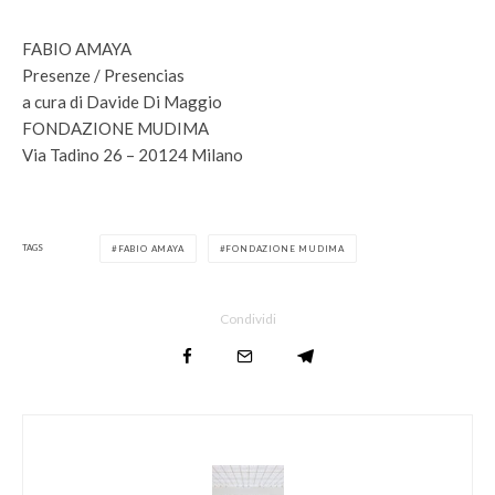
FABIO AMAYA
Presenze / Presencias
a cura di Davide Di Maggio
FONDAZIONE MUDIMA
Via Tadino 26 – 20124 Milano
TAGS
FABIO AMAYA
FONDAZIONE MUDIMA
Condividi