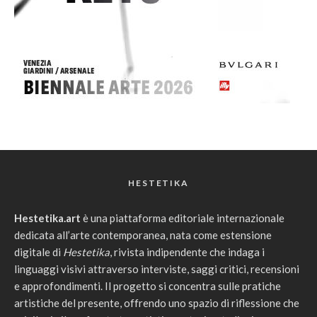
HESTETIKA
Hestetika.art
è una piattaforma editoriale internazionale
dedicata all’arte contemporanea, nata come estensione
digitale di
Hestetika
, rivista indipendente che indaga i
linguaggi visivi attraverso interviste, saggi critici, recensioni
e approfondimenti. Il progetto si concentra sulle pratiche
artistiche del presente, offrendo uno spazio di riflessione che