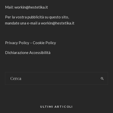
Mail:
workin@hestetika.it
Per la vostra pubblicità su questo sito,
mandate una e-mail a
workin@hestetika.it
Privacy Policy
–
Cookie Policy
Dichiarazione Accessibilità
ULTIMI ARTICOLI