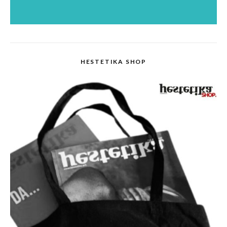
HESTETIKA SHOP