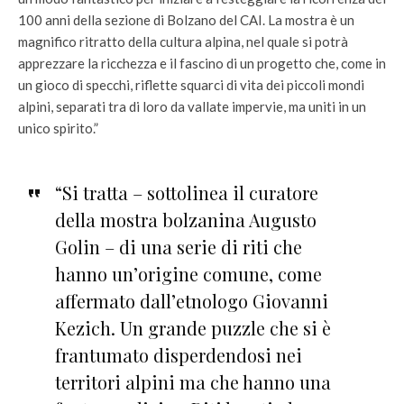
100 anni della sezione di Bolzano del CAI. La mostra è un
magnifico ritratto della cultura alpina, nel quale si potrà
apprezzare la ricchezza e il fascino di un progetto che, come in
un gioco di specchi, riflette squarci di vita dei piccoli mondi
alpini, separati tra di loro da vallate impervie, ma uniti in un
unico spirito.”
“Si tratta – sottolinea il curatore
della mostra bolzanina Augusto
Golin – di una serie di riti che
hanno un’origine comune, come
affermato dall’etnologo Giovanni
Kezich. Un grande puzzle che si è
frantumato disperdendosi nei
territori alpini ma che hanno una