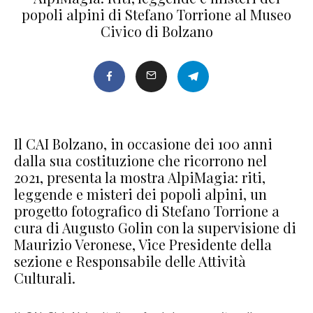
popoli alpini di Stefano Torrione al Museo
Civico di Bolzano
Il CAI Bolzano, in occasione dei 100 anni
dalla sua costituzione che ricorrono nel
2021, presenta la mostra AlpiMagia: riti,
leggende e misteri dei popoli alpini, un
progetto fotografico di Stefano Torrione a
cura di Augusto Golin con la supervisione di
Maurizio Veronese, Vice Presidente della
sezione e Responsabile delle Attività
Culturali.