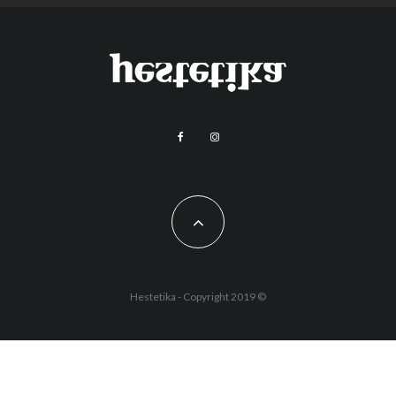
Hestetika - Copyright 2019 ©