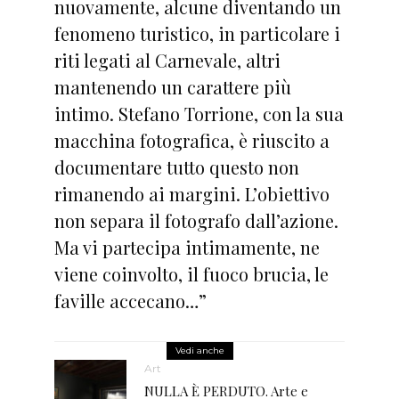
nuovamente, alcune diventando un
fenomeno turistico, in particolare i
riti legati al Carnevale, altri
mantenendo un carattere più
intimo. Stefano Torrione, con la sua
macchina fotografica, è riuscito a
documentare tutto questo non
rimanendo ai margini. L’obiettivo
non separa il fotografo dall’azione.
Ma vi partecipa intimamente, ne
viene coinvolto, il fuoco brucia, le
faville accecano…”
Vedi anche
Art
NULLA È PERDUTO. Arte e