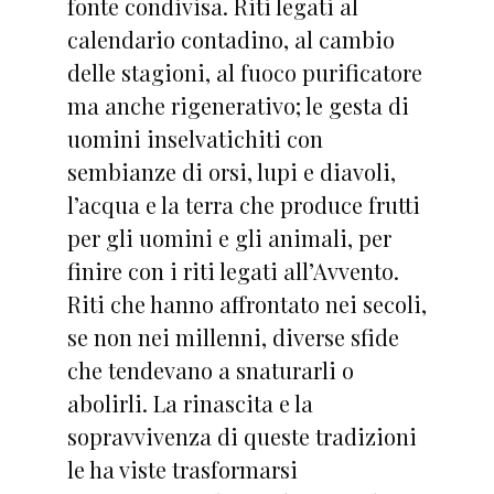
fonte condivisa. Riti legati al
calendario contadino, al cambio
delle stagioni, al fuoco purificatore
ma anche rigenerativo; le gesta di
uomini inselvatichiti con
sembianze di orsi, lupi e diavoli,
l’acqua e la terra che produce frutti
per gli uomini e gli animali, per
finire con i riti legati all’Avvento.
Riti che hanno affrontato nei secoli,
se non nei millenni, diverse sfide
che tendevano a snaturarli o
abolirli. La rinascita e la
sopravvivenza di queste tradizioni
le ha viste trasformarsi