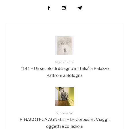
Precedente
“141 – Un secolo di disegno in Italia” a Palazzo
Paltroni a Bologna
Successivo
PINACOTECA AGNELLI – Le Corbusier. Viaggi,
oggetti e collezioni