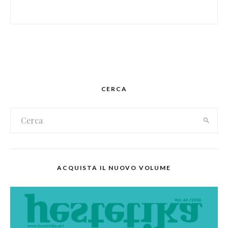
CERCA
ACQUISTA IL NUOVO VOLUME