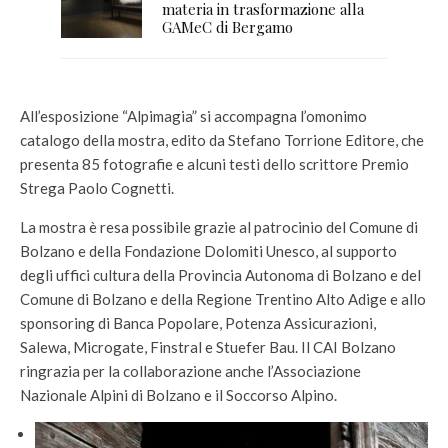
materia in trasformazione alla
GAMeC di Bergamo
All’esposizione “Alpimagia” si accompagna l’omonimo
catalogo della mostra, edito da Stefano Torrione Editore, che
presenta 85 fotografie e alcuni testi dello scrittore Premio
Strega Paolo Cognetti.
La mostra è resa possibile grazie al patrocinio del Comune di
Bolzano e della Fondazione Dolomiti Unesco, al supporto
degli uffici cultura della Provincia Autonoma di Bolzano e del
Comune di Bolzano e della Regione Trentino Alto Adige e allo
sponsoring di Banca Popolare, Potenza Assicurazioni,
Salewa, Microgate, Finstral e Stuefer Bau. Il CAI Bolzano
ringrazia per la collaborazione anche l’Associazione
Nazionale Alpini di Bolzano e il Soccorso Alpino.